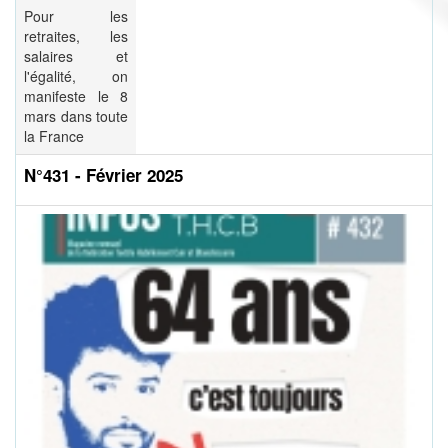
Pour les
retraites, les
salaires et
l'égalité, on
manifeste le 8
mars dans toute
la France
N°431 - Février 2025