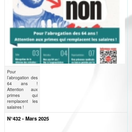
Pour
l’abrogation des
64 ans !
Attention aux
primes qui
remplacent les
salaires !
N°432 - Mars 2025