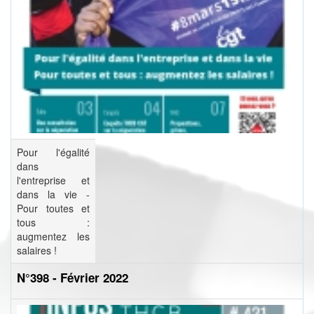
Pour l'égalité
dans
l'entreprise et
dans la vie -
Pour toutes et
tous :
augmentez les
salaires !
N°398 - Février 2022