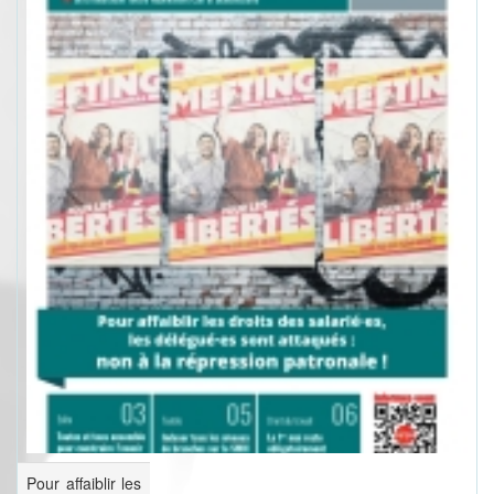
Pour affaiblir les