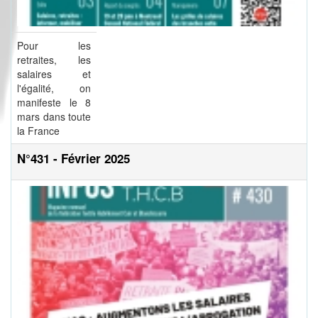
Pour les
retraites, les
salaires et
l'égalité, on
manifeste le 8
mars dans toute
la France
N°431 - Février 2025