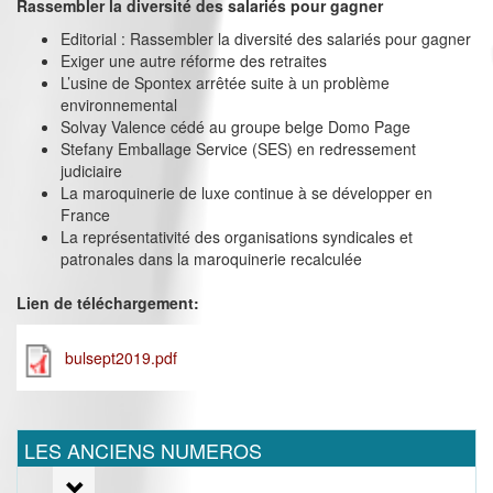
Rassembler la diversité des salariés pour gagner
Editorial : Rassembler la diversité des salariés pour gagner
Exiger une autre réforme des retraites
L’usine de Spontex arrêtée suite à un problème
environnemental
Solvay Valence cédé au groupe belge Domo Page
Stefany Emballage Service (SES) en redressement
judiciaire
La maroquinerie de luxe continue à se développer en
France
La représentativité des organisations syndicales et
patronales dans la maroquinerie recalculée
Lien de téléchargement:
bulsept2019.pdf
LES ANCIENS NUMEROS