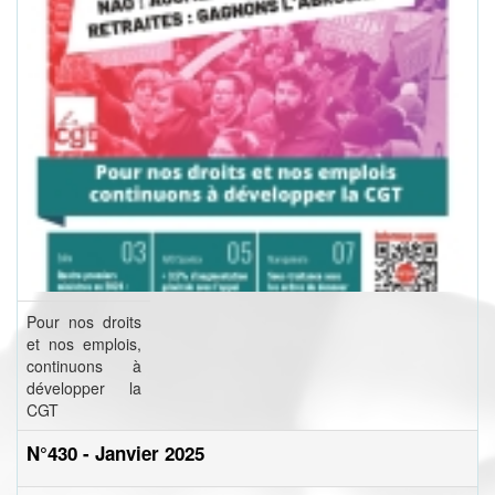
Pour nos droits
et nos emplois,
continuons à
développer la
CGT
N°430 - Janvier 2025