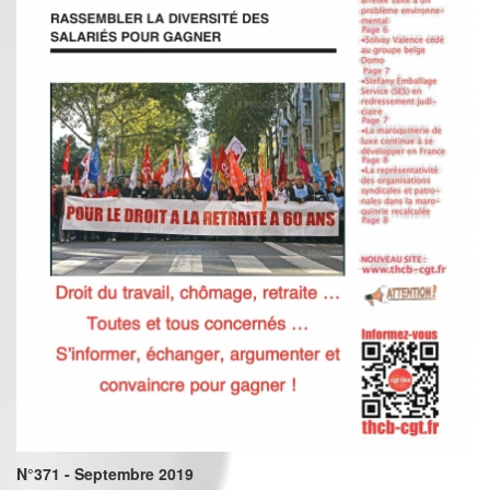
N°371 - Septembre 2019