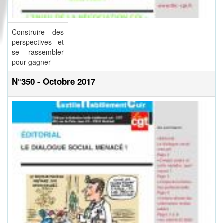
Construire des
perspectives et
se rassembler
pour gagner
N°350 - Octobre 2017