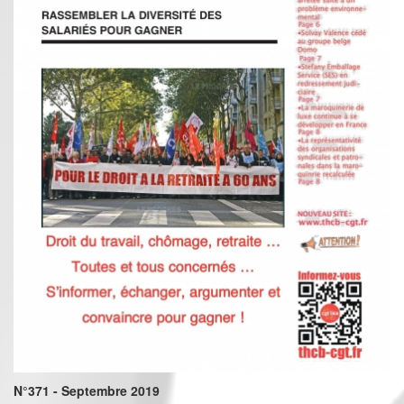
N°371 - Septembre 2019