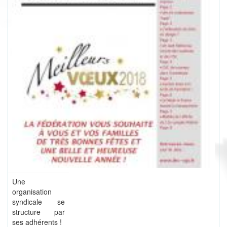
Une
organisation
syndicale se
structure par
ses adhérents !