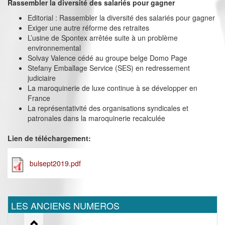
Rassembler la diversité des salariés pour gagner
Editorial : Rassembler la diversité des salariés pour gagner
Exiger une autre réforme des retraites
L’usine de Spontex arrêtée suite à un problème
environnemental
Solvay Valence cédé au groupe belge Domo Page
Stefany Emballage Service (SES) en redressement
judiciaire
La maroquinerie de luxe continue à se développer en
France
La représentativité des organisations syndicales et
patronales dans la maroquinerie recalculée
Lien de téléchargement:
bulsept2019.pdf
LES ANCIENS NUMEROS