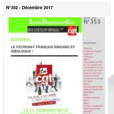
N°352 - Décembre 2017