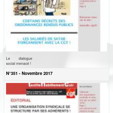
Le dialogue
social menacé !
N°351 - Novembre 2017