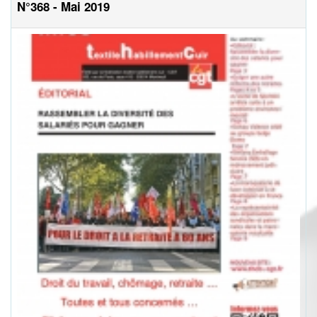
N°368 - Mai 2019