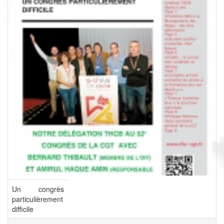
Un congrès
particulièrement
difficile