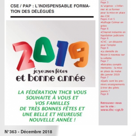
N°363 - Décembre 2018