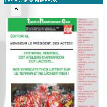
LES ANCIENS NUMEROS