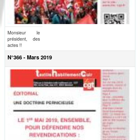
Monsieur le
président, des
actes !!
N°366 - Mars 2019