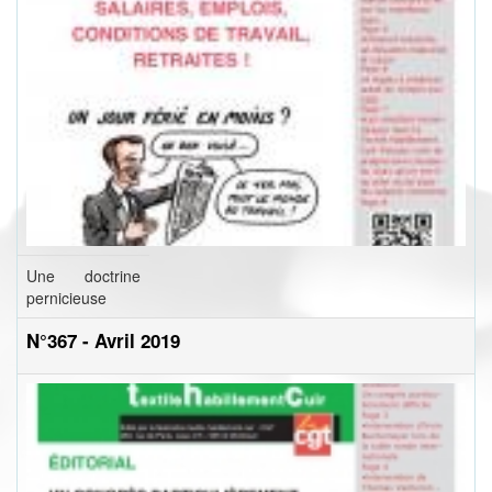
Une doctrine
pernicieuse
N°367 - Avril 2019