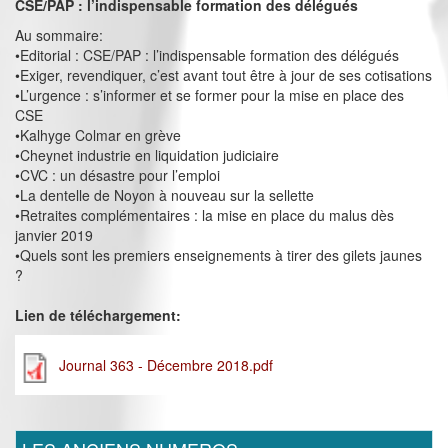
CSE/PAP : l’indispensable formation des délégués
Au sommaire:
•Editorial : CSE/PAP : l’indispensable formation des délégués
•Exiger, revendiquer, c’est avant tout être à jour de ses cotisations
•L’urgence : s’informer et se former pour la mise en place des
CSE
•Kalhyge Colmar en grève
•Cheynet industrie en liquidation judiciaire
•CVC : un désastre pour l’emploi
•La dentelle de Noyon à nouveau sur la sellette
•Retraites complémentaires : la mise en place du malus dès
janvier 2019
•Quels sont les premiers enseignements à tirer des gilets jaunes
?
Lien de téléchargement:
Journal 363 - Décembre 2018.pdf