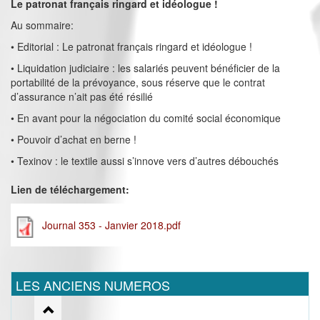
Le patronat français ringard et idéologue !
Au sommaire:
• Editorial : Le patronat français ringard et idéologue !
• Liquidation judiciaire : les salariés peuvent bénéficier de la
portabilité de la prévoyance, sous réserve que le contrat
d’assurance n’ait pas été résilié
• En avant pour la négociation du comité social économique
• Pouvoir d’achat en berne !
• Texinov : le textile aussi s’innove vers d’autres débouchés
Lien de téléchargement:
Journal 353 - Janvier 2018.pdf
LES ANCIENS NUMEROS