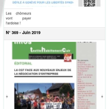
Les chômeurs
vont payer
l'ardoise !
N° 369 - Juin 2019