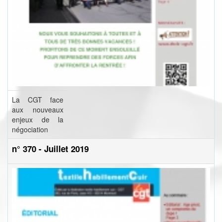
La CGT face
aux nouveaux
enjeux de la
négociation
n° 370 - Juillet 2019