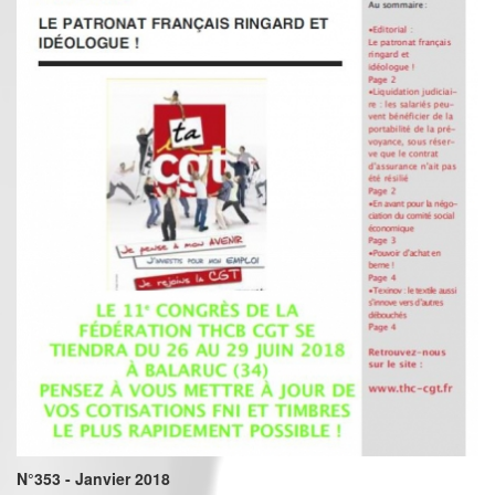
N°353 - Janvier 2018