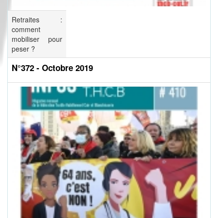
Retraites :
comment
mobiliser pour
peser ?
N°372 - Octobre 2019