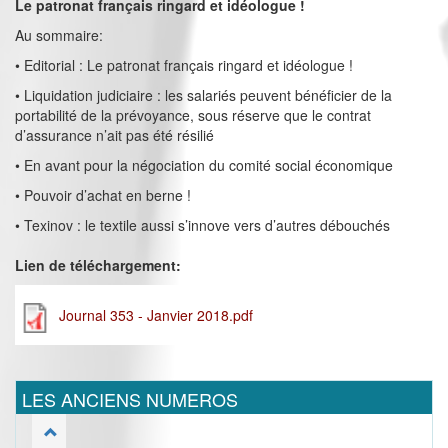
Le patronat français ringard et idéologue !
Au sommaire:
• Editorial : Le patronat français ringard et idéologue !
• Liquidation judiciaire : les salariés peuvent bénéficier de la
portabilité de la prévoyance, sous réserve que le contrat
d’assurance n’ait pas été résilié
• En avant pour la négociation du comité social économique
• Pouvoir d’achat en berne !
• Texinov : le textile aussi s’innove vers d’autres débouchés
Lien de téléchargement:
Journal 353 - Janvier 2018.pdf
LES ANCIENS NUMEROS