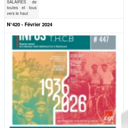
SALAIRES de
toutes et tous
vers le haut
N°420 - Février 2024