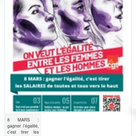
8 MARS :
gagner l’égalité,
c’est tirer les