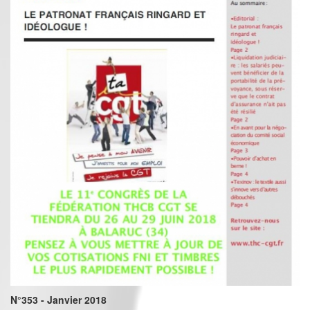
N°353 - Janvier 2018