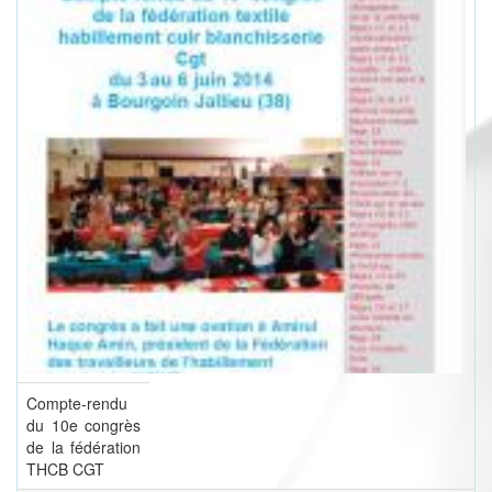
Compte-rendu
du 10e congrès
de la fédération
THCB CGT