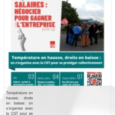
Température en
hausse, droits
en baisse: on
s’organise avec
la CGT pour se