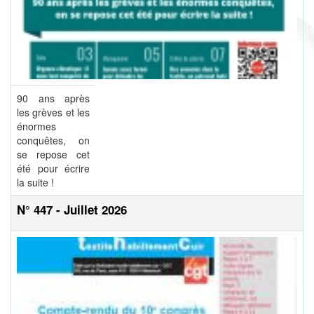
90 ans après
les grèves et les
énormes
conquêtes, on
se repose cet
été pour écrire
la suite !
N° 447 - Juillet 2026