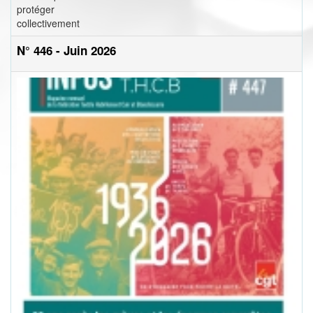
protéger
collectivement
N° 446 - Juin 2026