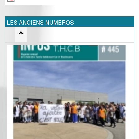
LES ANCIENS NUMEROS