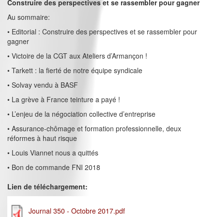
Construire des perspectives et se rassembler pour gagner
Au sommaire:
• Editorial : Construire des perspectives et se rassembler pour
gagner
• Victoire de la CGT aux Ateliers d’Armançon !
• Tarkett : la fierté de notre équipe syndicale
• Solvay vendu à BASF
• La grève à France teinture a payé !
• L’enjeu de la négociation collective d’entreprise
• Assurance-chômage et formation professionnelle, deux
réformes à haut risque
• Louis Viannet nous a quittés
• Bon de commande FNI 2018
Lien de téléchargement:
Journal 350 - Octobre 2017.pdf