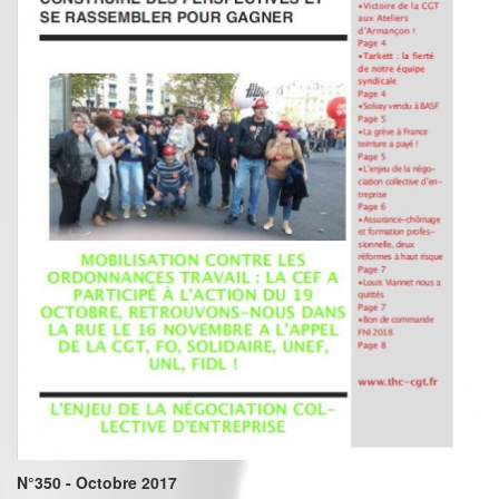
N°350 - Octobre 2017