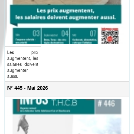
Les prix
augmentent, les
salaires doivent
augmenter
aussi.
N° 445 - Mai 2026