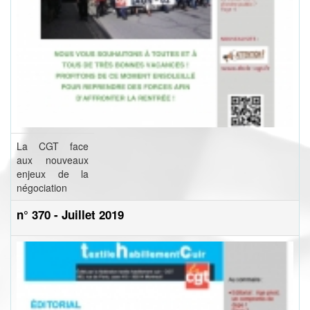
La CGT face
aux nouveaux
enjeux de la
négociation
n° 370 - Juillet 2019