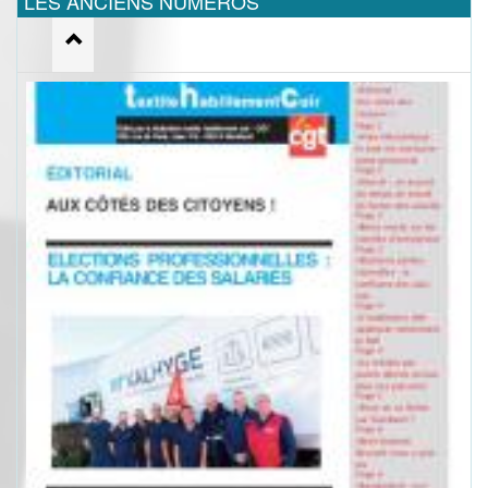
LES ANCIENS NUMEROS