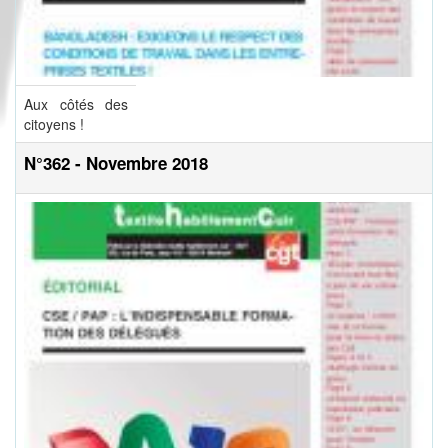
Aux côtés des
citoyens !
N°362 - Novembre 2018