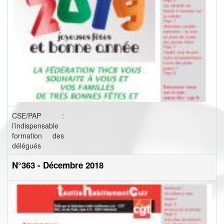
CSE/PAP :
l’indispensable
formation des
délégués
N°363 - Décembre 2018