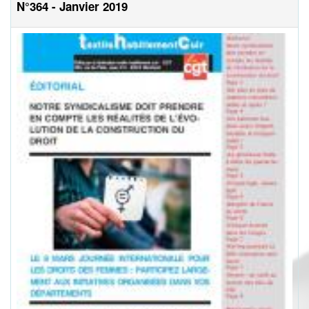
N°364 - Janvier 2019