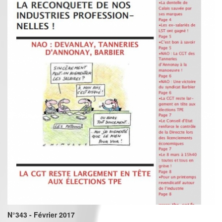
N°343 - Février 2017