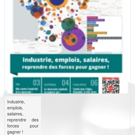
Industrie,
emplois,
salaires,
reprendre des
forces pour
gagner !