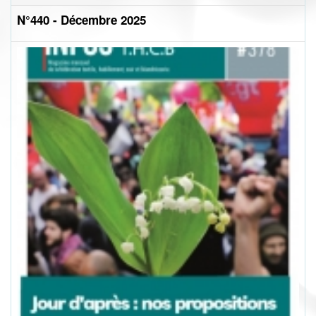
N°440 - Décembre 2025