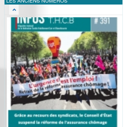
LES ANCIENS NUMEROS