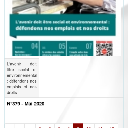
L'avenir doit
être social et
environnemental
: défendons nos
emplois et nos
droits
N°379 - Mai 2020