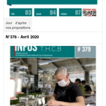
Jour d'après :
nos propositions
N°378 - Avril 2020