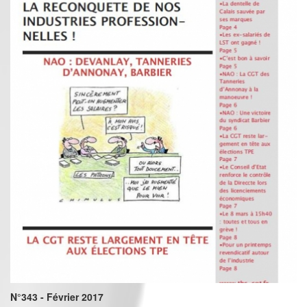
N°343 - Février 2017