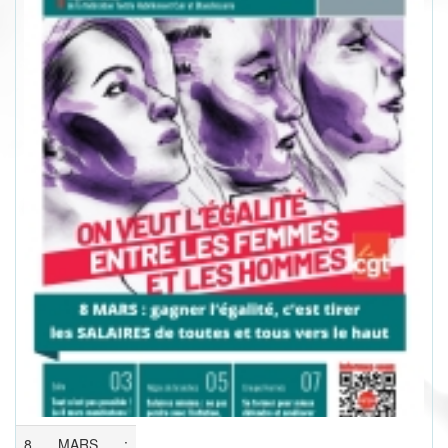
8 MARS :