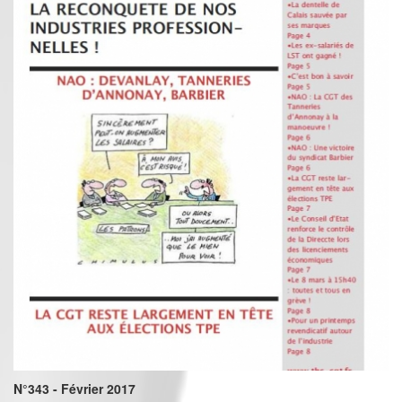
N°343 - Février 2017