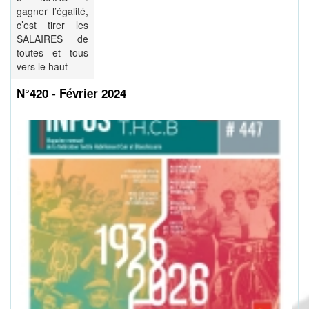
gagner l’égalité,
c’est tirer les
SALAIRES de
toutes et tous
vers le haut
N°420 - Février 2024