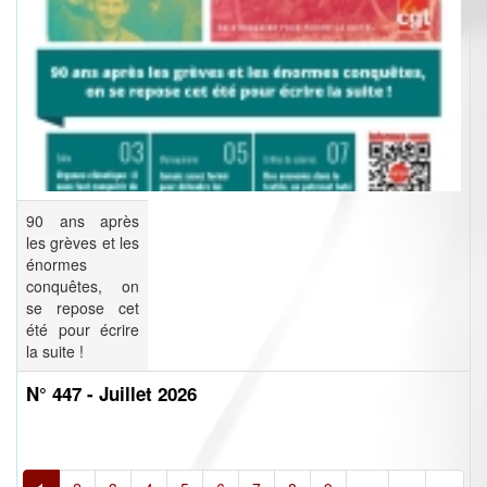
90 ans après
les grèves et les
énormes
conquêtes, on
se repose cet
été pour écrire
la suite !
N° 447 - Juillet 2026