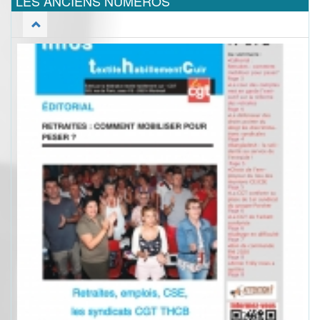
LES ANCIENS NUMEROS