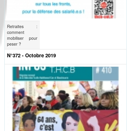
Retraites :
comment
mobiliser pour
peser ?
N°372 - Octobre 2019