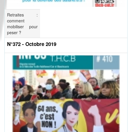
Retraites :
comment
mobiliser pour
peser ?
N°372 - Octobre 2019