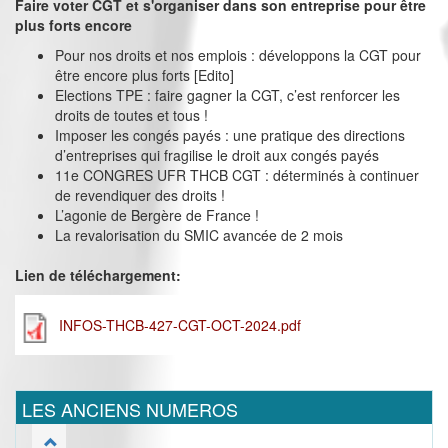
Faire voter CGT et s'organiser dans son entreprise pour être
plus forts encore
Pour nos droits et nos emplois : développons la CGT pour
être encore plus forts [Edito]
Elections TPE : faire gagner la CGT, c’est renforcer les
droits de toutes et tous !
Imposer les congés payés : une pratique des directions
d’entreprises qui fragilise le droit aux congés payés
11e CONGRES UFR THCB CGT : déterminés à continuer
de revendiquer des droits !
L’agonie de Bergère de France !
La revalorisation du SMIC avancée de 2 mois
Lien de téléchargement:
INFOS-THCB-427-CGT-OCT-2024.pdf
LES ANCIENS NUMEROS