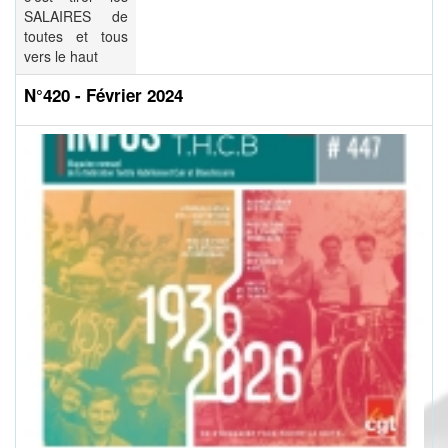
SALAIRES de
toutes et tous
vers le haut
N°420 - Février 2024