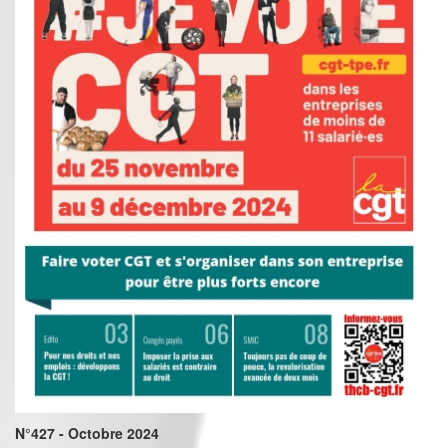
N°427 - Octobre 2024