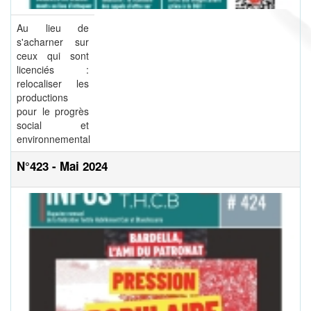
Au lieu de
s'acharner sur
ceux qui sont
licenciés :
relocaliser les
productions
pour le progrès
social et
environnemental
N°423 - Mai 2024