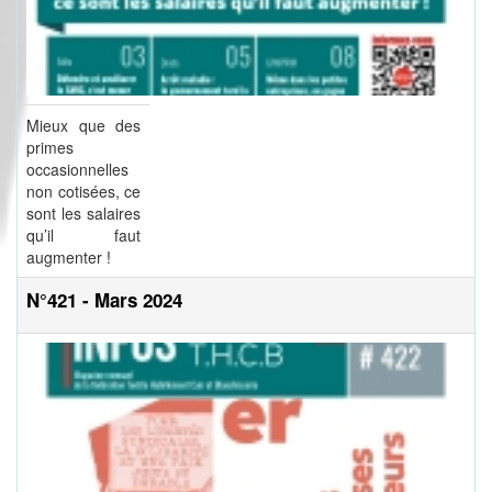
Mieux que des
primes
occasionnelles
non cotisées, ce
sont les salaires
qu’il faut
augmenter !
N°421 - Mars 2024