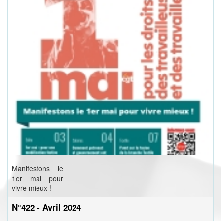
Manifestons le
1er mai pour
vivre mieux !
N°422 - Avril 2024