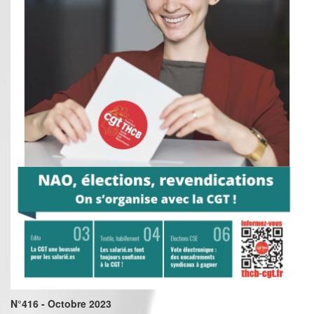
N°416 - Octobre 2023