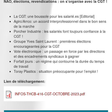
NAO, élections, revendications : on s’organise avec la CGT !
La CGT: une boussole pour les salarié.es [Editorial]
Agirc/Arrco: un accord interprofessionnel dans le bon sens
de la marche
Porcher Industrie : les salariés font toujours confiance à la
CGT !
Groupe Yves Saint Laurent : premières élections
encourageantes pour la CGT
Vote électronique : un passage en force par les directions
et des encadrements syndicaux à gagner
Forfait jours : un régime qui contourne la durée du temps
de travail
Toray Plastics : situation préoccupante pour l’emploi !
Lien de téléchargement:
INFOS-THCB-416-CGT-OCTOBRE-2023.pdf