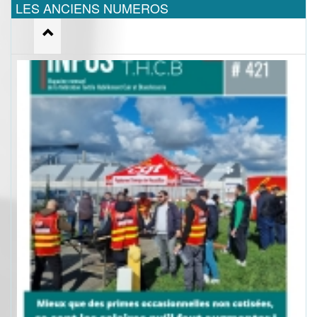
LES ANCIENS NUMEROS