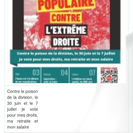
Contre le poison
de la division, le
30 juin et le 7
juillet je vote
pour mes droits,
ma retraite et
mon salaire