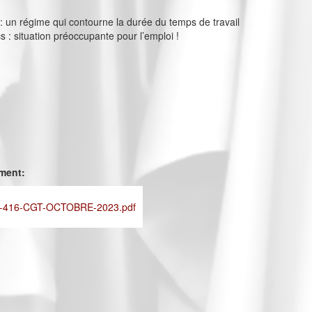
s : un régime qui contourne la durée du temps de travail
cs : situation préoccupante pour l’emploi !
ement:
-416-CGT-OCTOBRE-2023.pdf