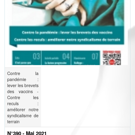
Contre la
pandémie :
lever les brevets
des vaccins -
Contre les
reculs :
améliorer notre
syndicalisme de
terrain
N°390 - Mai 2021