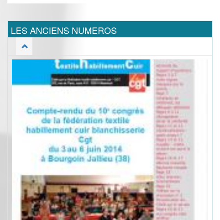
LES ANCIENS NUMEROS