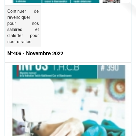
Continuer de
revendiquer
pour nos
salaires et
d’alerter pour
nos retraites
N°406 - Novembre 2022