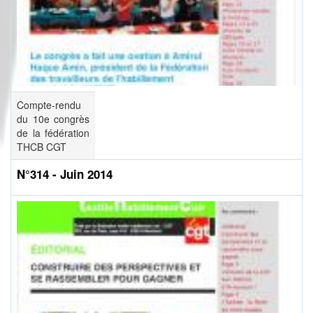
Compte-rendu
du 10e congrès
de la fédération
THCB CGT
N°314 - Juin 2014