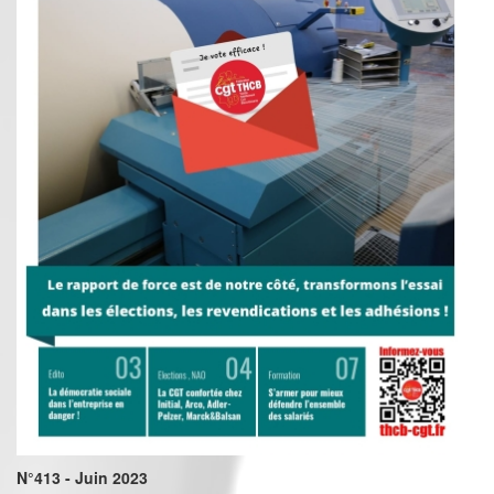
N°413 - Juin 2023