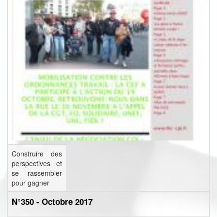
Construire des
perspectives et
se rassembler
pour gagner
N°350 - Octobre 2017