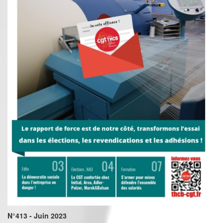
N°413 - Juin 2023