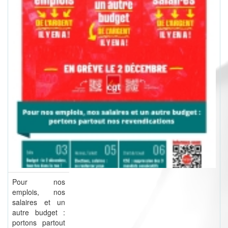
Pour nos
emplois, nos
salaires et un
autre budget :
portons partout