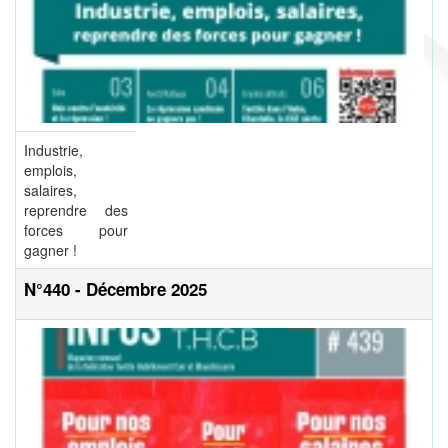
Industrie,
emplois,
salaires,
reprendre des
forces pour
gagner !
N°440 - Décembre 2025