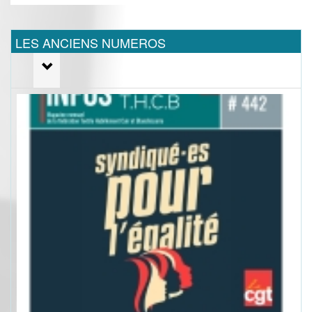
LES ANCIENS NUMEROS