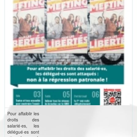
Pour affaiblir les
droits des
salarié·es, les
délégué·es sont