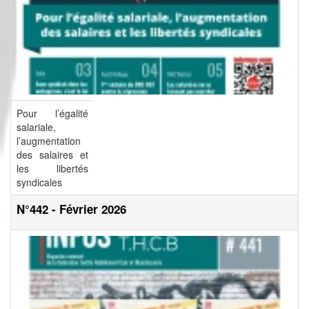
Pour l’égalité
salariale,
l’augmentation
des salaires et
les libertés
syndicales
N°442 - Février 2026