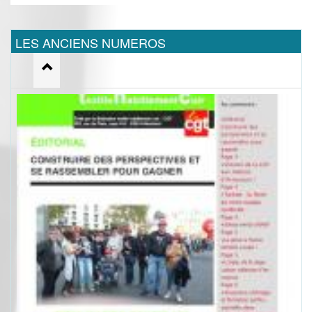
LES ANCIENS NUMEROS