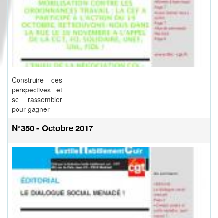
Construire des
perspectives et
se rassembler
pour gagner
N°350 - Octobre 2017