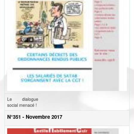
Le dialogue
social menacé !
N°351 - Novembre 2017