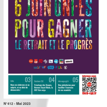
N°412 - Mai 2023