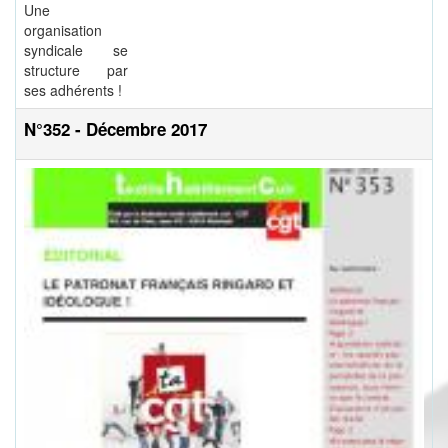
Une
organisation
syndicale se
structure par
ses adhérents !
N°352 - Décembre 2017