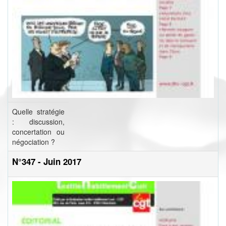
Quelle stratégie
: discussion,
concertation ou
négociation ?
N°347 - Juin 2017