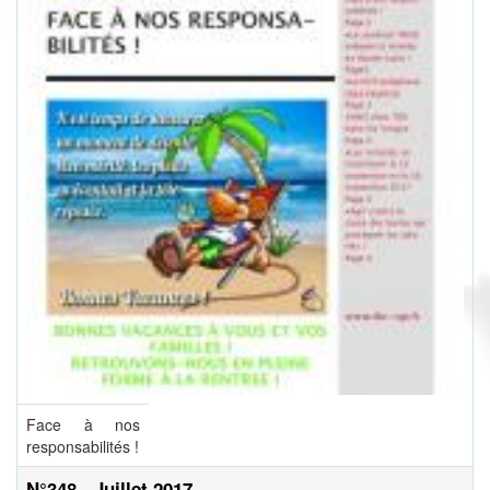
Face à nos
responsabilités !
N°348 - Juillet 2017