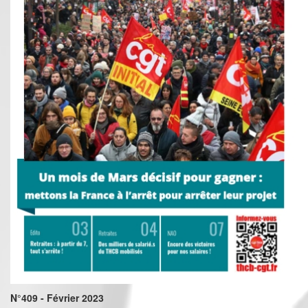
N°409 - Février 2023