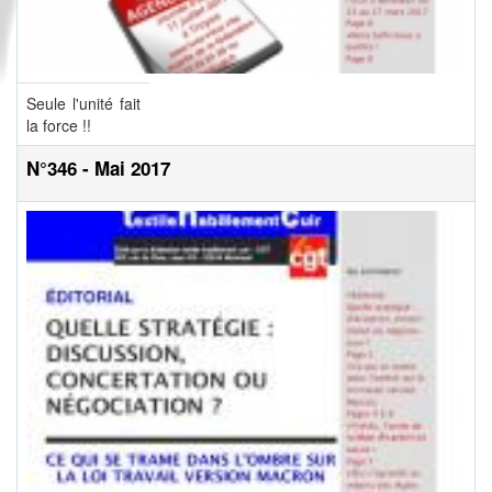
Seule l'unité fait
la force !!
N°346 - Mai 2017