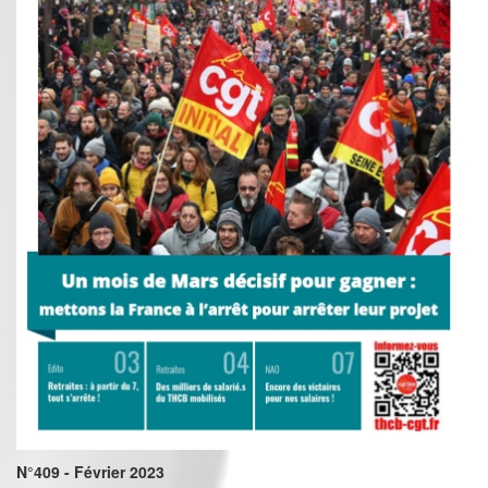
N°409 - Février 2023