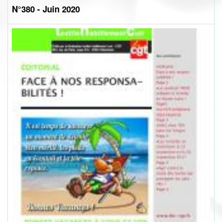
N°380 - Juin 2020