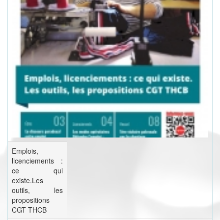
Emplois,
licenciements :
ce qui
existe.Les
outils, les
propositions
CGT THCB