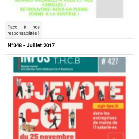
Face à nos
responsabilités !
N°348 - Juillet 2017