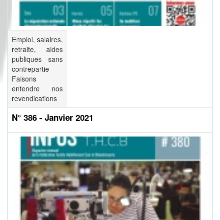
Emploi, salaires,
retraite, aides
publiques sans
contrepartie -
Faisons
entendre nos
revendications
N° 386 - Janvier 2021