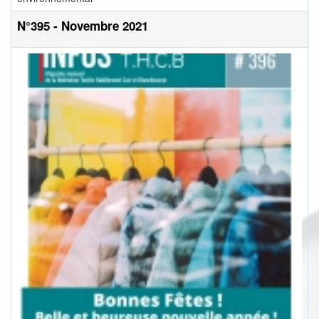
N°395 - Novembre 2021