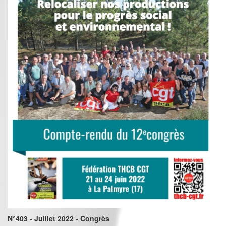
N°403 - Juillet 2022 - Congrès