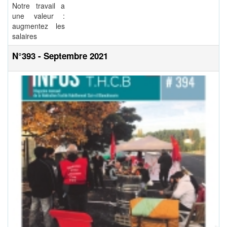
Notre travail a
une valeur :
augmentez les
salaires
N°393 - Septembre 2021