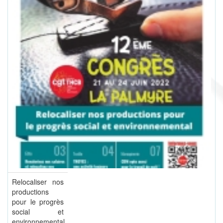
Relocaliser nos
productions
pour le progrès
social et
environnemental