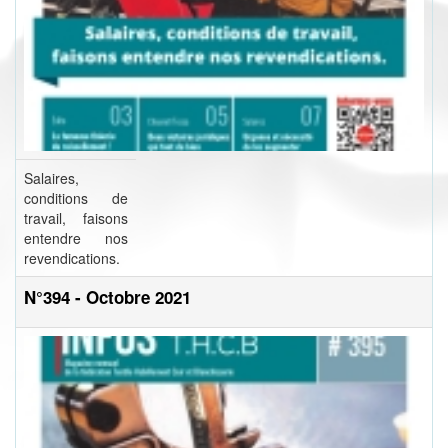
Salaires,
conditions de
travail, faisons
entendre nos
revendications.
N°394 - Octobre 2021