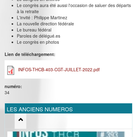
Le congrès aura été aussi l'occasion de saluer des départs
à la retraite
L'invité : Philippe Martinez
La nouvelle direction fédérale
Le bureau fédéral
Paroles de délégué.es
Le congrès en photos
Lien de téléchargement:
INFOS-THCB-403-CGT-JUILLET-2022.pdf
numéro:
34
LES ANCIENS NUMEROS