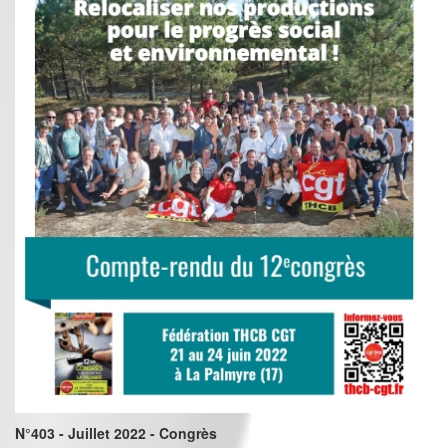
N°403 - Juillet 2022 - Congrès