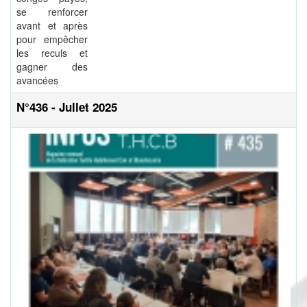
se renforcer
avant et après
pour empêcher
les reculs et
gagner des
avancées
N°436 - Jullet 2025