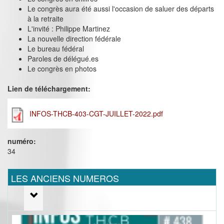
Le congrès aura été aussi l'occasion de saluer des départs
à la retraite
L'invité : Philippe Martinez
La nouvelle direction fédérale
Le bureau fédéral
Paroles de délégué.es
Le congrès en photos
Lien de téléchargement:
INFOS-THCB-403-CGT-JUILLET-2022.pdf
numéro:
34
LES ANCIENS NUMEROS