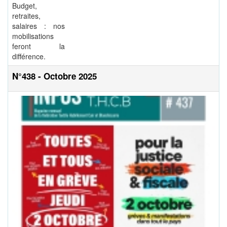
Budget,
retraites,
salaires : nos
mobilisations
feront la
différence.
N°438 - Octobre 2025