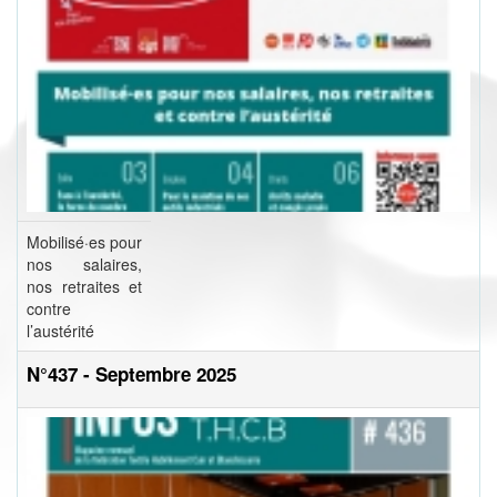
Mobilisé·es pour
nos salaires,
nos retraites et
contre
l’austérité
N°437 - Septembre 2025