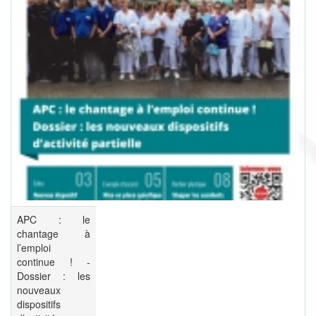
APC : le
chantage à
l’emploi
continue ! -
Dossier : les
nouveaux
dispositifs