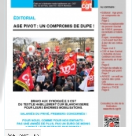
Age pivot, un