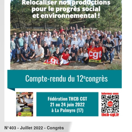
N°403 - Juillet 2022 - Congrès