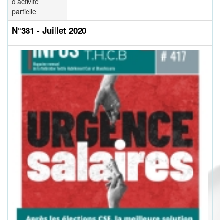
d’activité
partielle
N°381 - Juillet 2020