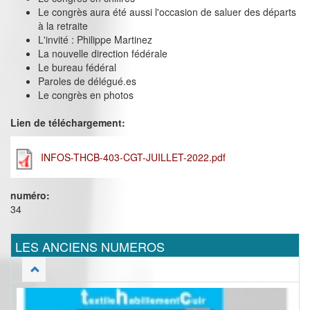
Le congrès aura été aussi l'occasion de saluer des départs
à la retraite
L'invité : Philippe Martinez
La nouvelle direction fédérale
Le bureau fédéral
Paroles de délégué.es
Le congrès en photos
Lien de téléchargement:
INFOS-THCB-403-CGT-JUILLET-2022.pdf
numéro:
34
LES ANCIENS NUMEROS