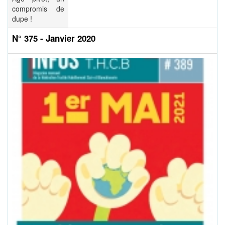
compromis de
dupe !
N° 375 - Janvier 2020