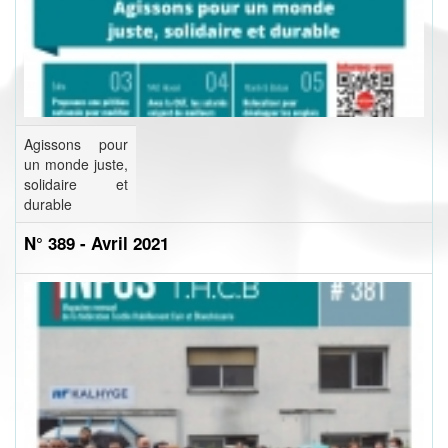
Agissons pour
un monde juste,
solidaire et
durable
N° 389 - Avril 2021