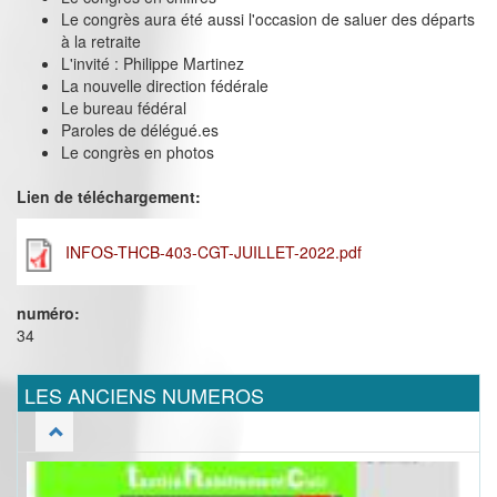
Le congrès aura été aussi l'occasion de saluer des départs
à la retraite
L'invité : Philippe Martinez
La nouvelle direction fédérale
Le bureau fédéral
Paroles de délégué.es
Le congrès en photos
Lien de téléchargement:
INFOS-THCB-403-CGT-JUILLET-2022.pdf
numéro:
34
LES ANCIENS NUMEROS