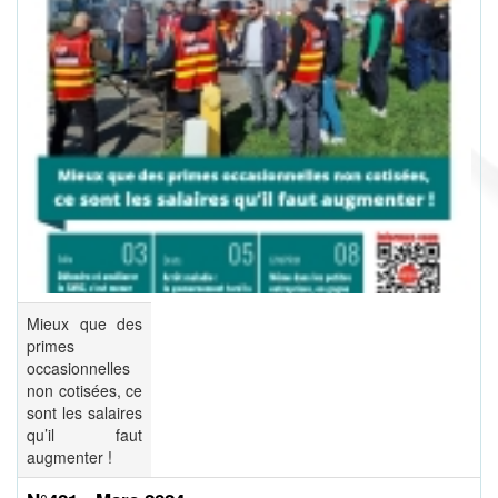
Mieux que des
primes
occasionnelles
non cotisées, ce
sont les salaires
qu’il faut
augmenter !