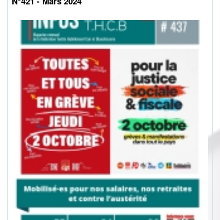
N°421 - Mars 2024