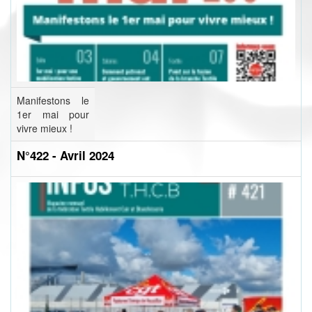
Manifestons le
1er mai pour
vivre mieux !
N°422 - Avril 2024