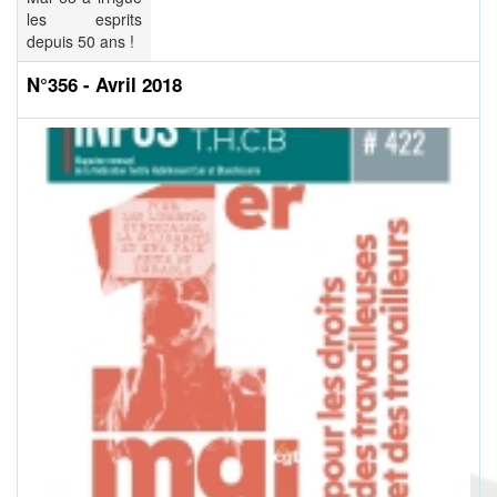
les esprits
depuis 50 ans !
N°356 - Avril 2018