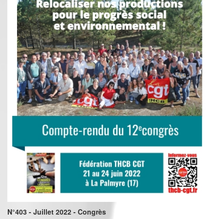
N°403 - Juillet 2022 - Congrès