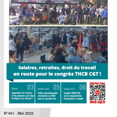
N°401 - Mai 2022