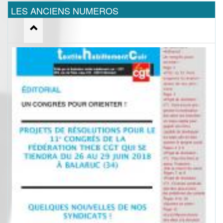
LES ANCIENS NUMEROS