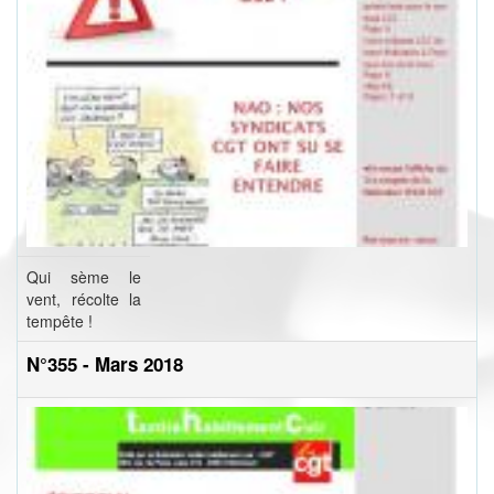
Qui sème le
vent, récolte la
tempête !
N°355 - Mars 2018