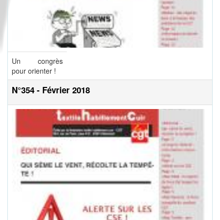
Un congrès
pour orienter !
N°354 - Février 2018