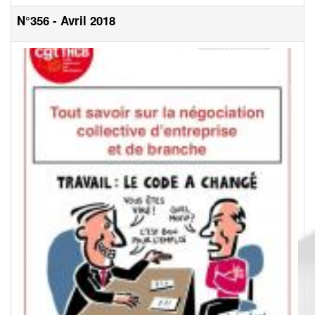
N°356 - Avril 2018