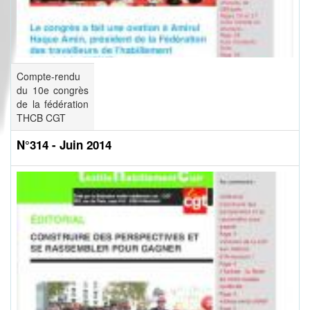
Compte-rendu
du 10e congrès
de la fédération
THCB CGT
N°314 - Juin 2014