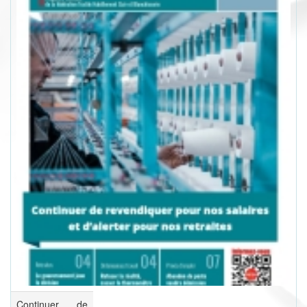
Continuer de