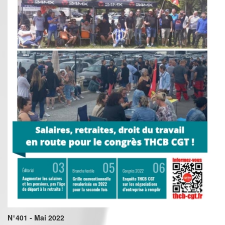
N°401 - Mai 2022