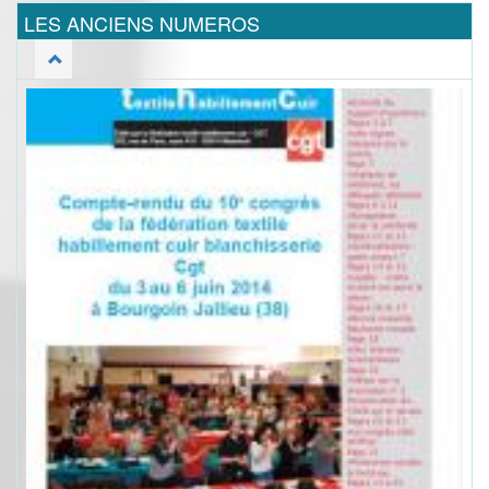
LES ANCIENS NUMEROS