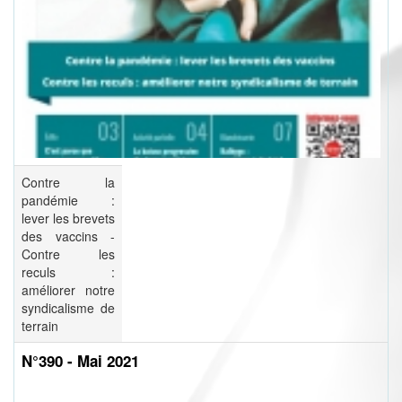
Contre la
pandémie :
lever les brevets
des vaccins -
Contre les
reculs :
améliorer notre
syndicalisme de
terrain
N°390 - Mai 2021