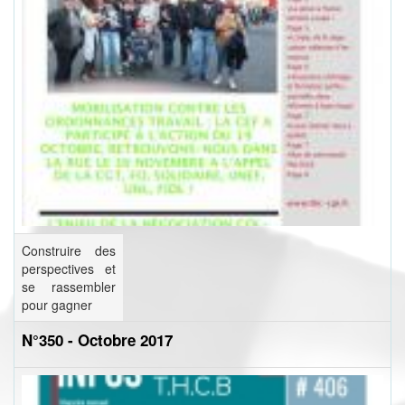
Construire des
perspectives et
se rassembler
pour gagner
N°350 - Octobre 2017