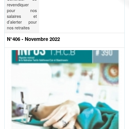
revendiquer
pour nos
salaires et
d’alerter pour
nos retraites
N°406 - Novembre 2022