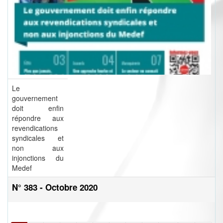
Le
gouvernement
doit enfin
répondre aux
revendications
syndicales et
non aux
injonctions du
Medef
N° 383 - Octobre 2020