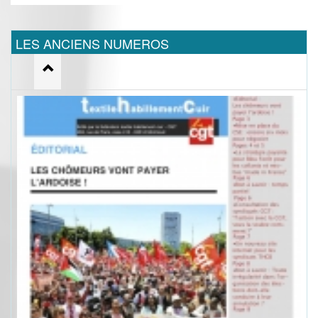
LES ANCIENS NUMEROS