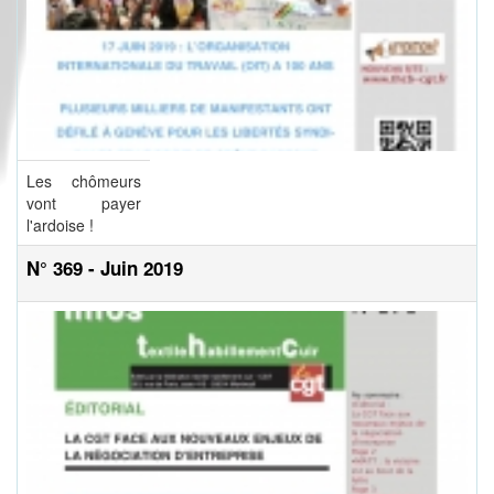
Les chômeurs
vont payer
l'ardoise !
N° 369 - Juin 2019