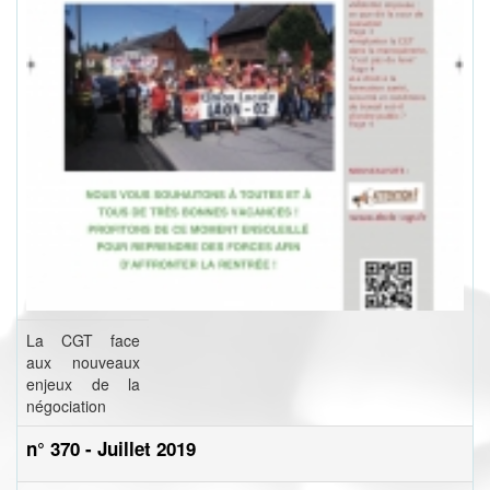
La CGT face
aux nouveaux
enjeux de la
négociation
n° 370 - Juillet 2019