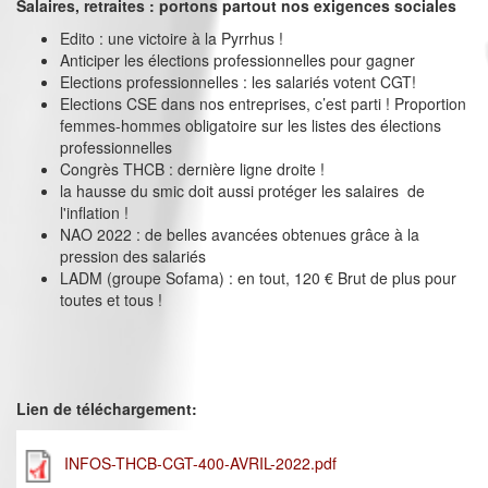
Salaires, retraites : portons partout nos exigences sociales
Edito : une victoire à la Pyrrhus !
Anticiper les élections professionnelles pour gagner
Elections professionnelles : les salariés votent CGT!
Elections CSE dans nos entreprises, c’est parti ! Proportion
femmes-hommes obligatoire sur les listes des élections
professionnelles
Congrès THCB : dernière ligne droite !
la hausse du smic doit aussi protéger les salaires de
l'inflation !
NAO 2022 : de belles avancées obtenues grâce à la
pression des salariés
LADM (groupe Sofama) : en tout, 120 € Brut de plus pour
toutes et tous !
Lien de téléchargement:
INFOS-THCB-CGT-400-AVRIL-2022.pdf