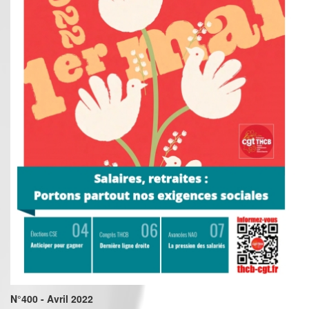
N°400 - Avril 2022