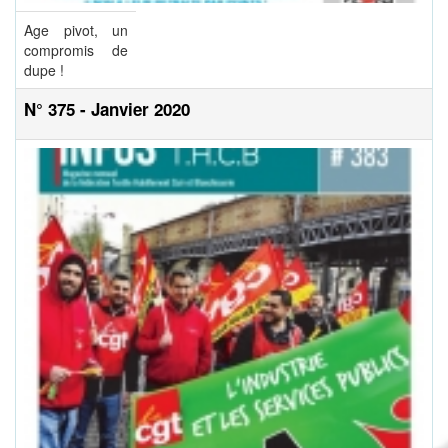
Age pivot, un
compromis de
dupe !
N° 375 - Janvier 2020