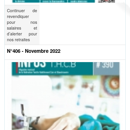
Continuer de
revendiquer
pour nos
salaires et
d’alerter pour
nos retraites
N°406 - Novembre 2022