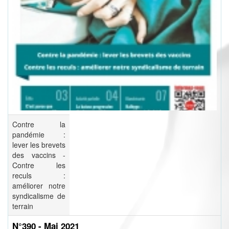
Contre la
pandémie :
lever les brevets
des vaccins -
Contre les
reculs :
améliorer notre
syndicalisme de
terrain
N°390 - Mai 2021