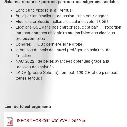
Salaires, retraites : portons partout nos exigences sociales
Edito : une victoire à la Pyrrhus !
Anticiper les élections professionnelles pour gagner
Elections professionnelles : les salariés votent CGT!
Elections CSE dans nos entreprises, c’est parti ! Proportion
femmes-hommes obligatoire sur les listes des élections
professionnelles
Congrès THCB : dernière ligne droite !
la hausse du smic doit aussi protéger les salaires de
l'inflation !
NAO 2022 : de belles avancées obtenues grâce à la
pression des salariés
LADM (groupe Sofama) : en tout, 120 € Brut de plus pour
toutes et tous !
Lien de téléchargement:
INFOS-THCB-CGT-400-AVRIL-2022.pdf