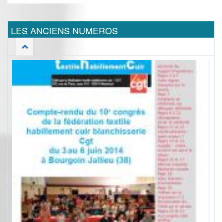
LES ANCIENS NUMEROS