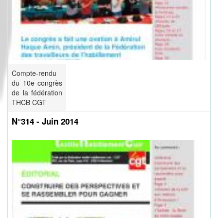
Compte-rendu
du 10e congrès
de la fédération
THCB CGT
N°314 - Juin 2014