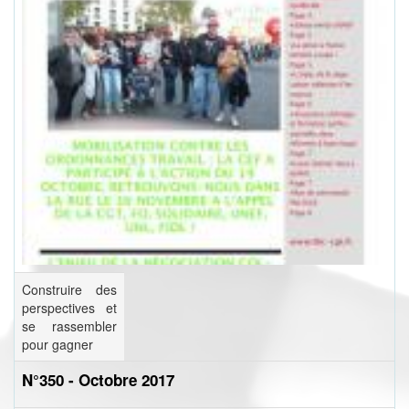
Construire des
perspectives et
se rassembler
pour gagner
N°350 - Octobre 2017