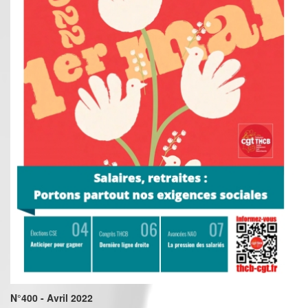
N°400 - Avril 2022