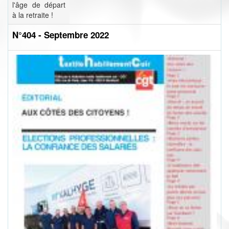
l'âge de départ
à la retraite !
N°404 - Septembre 2022