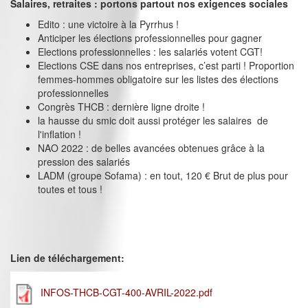
Salaires, retraites : portons partout nos exigences sociales
Edito : une victoire à la Pyrrhus !
Anticiper les élections professionnelles pour gagner
Elections professionnelles : les salariés votent CGT!
Elections CSE dans nos entreprises, c’est parti ! Proportion
femmes-hommes obligatoire sur les listes des élections
professionnelles
Congrès THCB : dernière ligne droite !
la hausse du smic doit aussi protéger les salaires de
l'inflation !
NAO 2022 : de belles avancées obtenues grâce à la
pression des salariés
LADM (groupe Sofama) : en tout, 120 € Brut de plus pour
toutes et tous !
Lien de téléchargement:
INFOS-THCB-CGT-400-AVRIL-2022.pdf