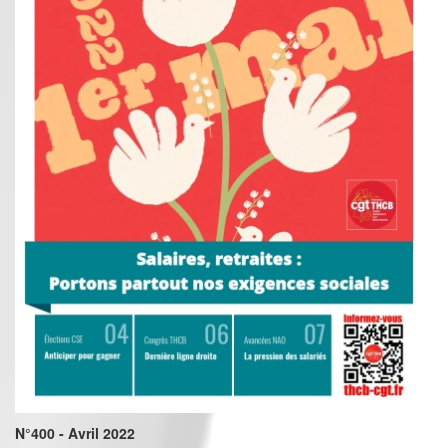
N°400 - Avril 2022