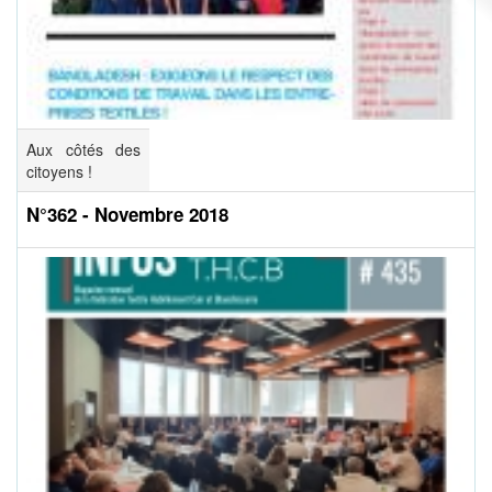
Aux côtés des
citoyens !
N°362 - Novembre 2018