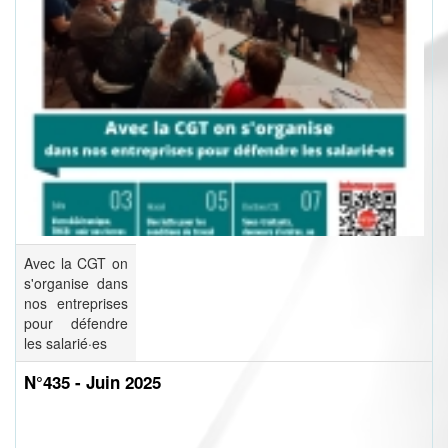
Avec la CGT on
s'organise dans
nos entreprises
pour défendre
les salarié·es
N°435 - Juin 2025