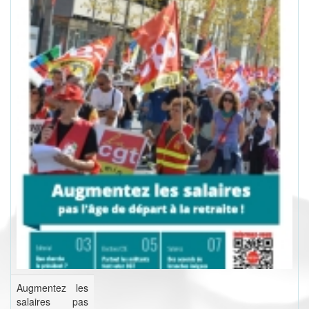
Augmentez les
salaires pas