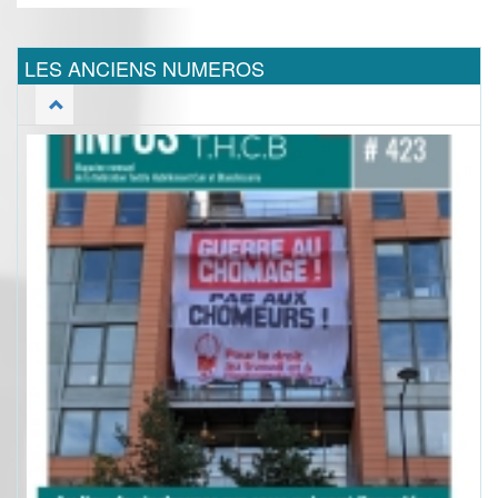
LES ANCIENS NUMEROS