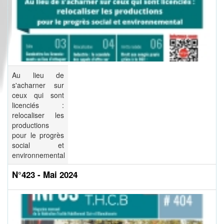
Au lieu de
s'acharner sur
ceux qui sont
licenciés :
relocaliser les
productions
pour le progrès
social et
environnemental
N°423 - Mai 2024