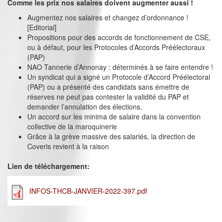
Comme les prix nos salaires doivent augmenter aussi !
Augmentez nos salaires et changez d’ordonnance !
[Editorial]
Propositions pour des accords de fonctionnement de CSE,
ou à défaut, pour les Protocoles d’Accords Préélectoraux
(PAP)
NAO Tannerie d’Annonay : déterminés à se faire entendre !
Un syndicat qui a signé un Protocole d’Accord Préélectoral
(PAP) ou a présenté des candidats sans émettre de
réserves ne peut pas contester la validité du PAP et
demander l’annulation des élections.
Un accord sur les minima de salaire dans la convention
collective de la maroquinerie
Grâce à la grève massive des salariés, la direction de
Coveris revient à la raison
Lien de téléchargement:
INFOS-THCB-JANVIER-2022-397.pdf