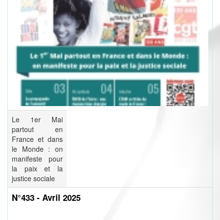
Le 1er Mai
partout en
France et dans
le Monde : on
manifeste pour
la paix et la
justice sociale
N°433 - Avril 2025