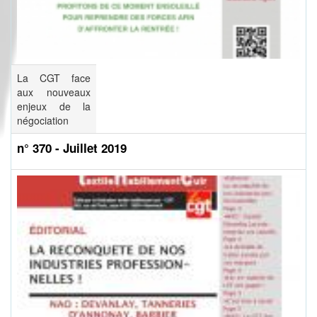
La CGT face
aux nouveaux
enjeux de la
négociation
n° 370 - Juillet 2019