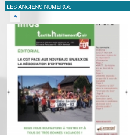
LES ANCIENS NUMEROS