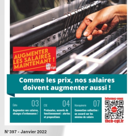
N°397 - Janvier 2022