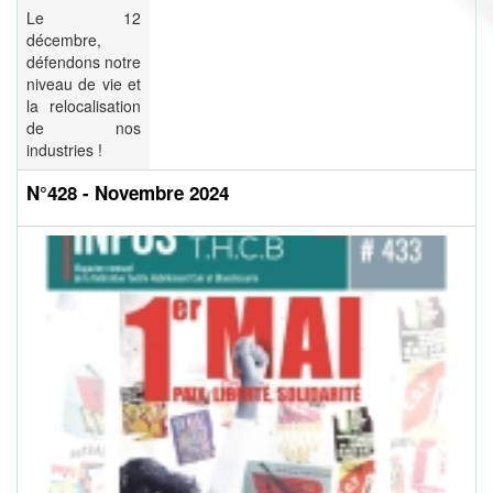
Le 12
décembre,
défendons notre
niveau de vie et
la relocalisation
de nos
industries !
N°428 - Novembre 2024