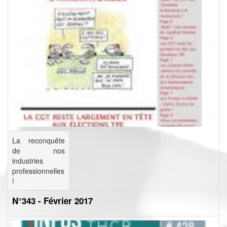
La reconquête
de nos
industries
professionnelles
!
N°343 - Février 2017