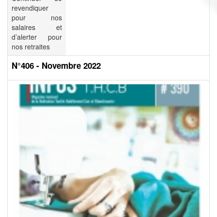
revendiquer
pour nos
salaires et
d’alerter pour
nos retraites
N°406 - Novembre 2022