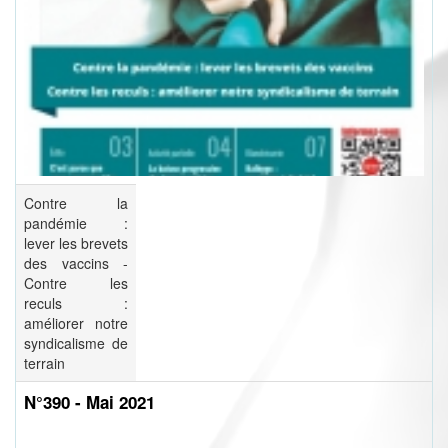
Contre la
pandémie :
lever les brevets
des vaccins -
Contre les
reculs :
améliorer notre
syndicalisme de
terrain
N°390 - Mai 2021