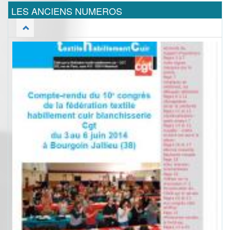
LES ANCIENS NUMEROS