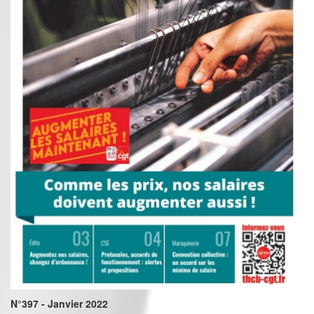
N°397 - Janvier 2022