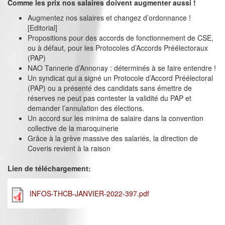
Comme les prix nos salaires doivent augmenter aussi !
Augmentez nos salaires et changez d’ordonnance !
[Editorial]
Propositions pour des accords de fonctionnement de CSE,
ou à défaut, pour les Protocoles d’Accords Préélectoraux
(PAP)
NAO Tannerie d’Annonay : déterminés à se faire entendre !
Un syndicat qui a signé un Protocole d’Accord Préélectoral
(PAP) ou a présenté des candidats sans émettre de
réserves ne peut pas contester la validité du PAP et
demander l’annulation des élections.
Un accord sur les minima de salaire dans la convention
collective de la maroquinerie
Grâce à la grève massive des salariés, la direction de
Coveris revient à la raison
Lien de téléchargement:
INFOS-THCB-JANVIER-2022-397.pdf