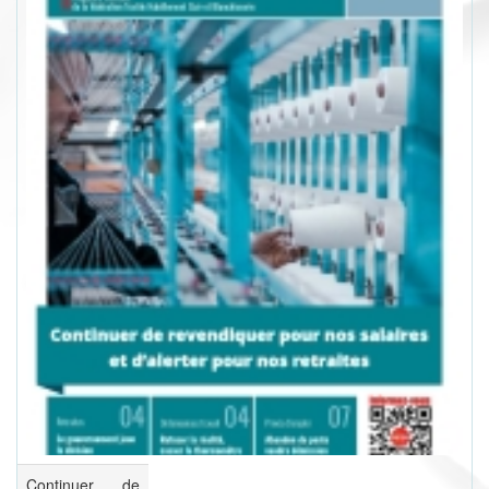
Continuer de