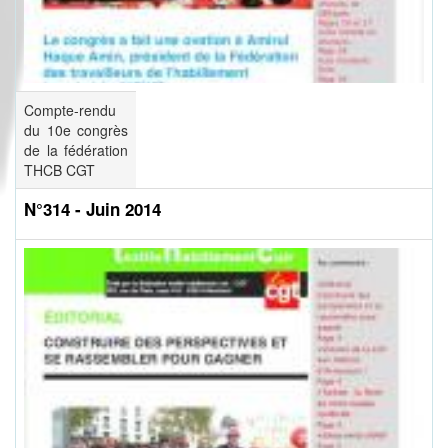
Compte-rendu
du 10e congrès
de la fédération
THCB CGT
N°314 - Juin 2014