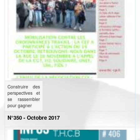
Construire des
perspectives et
se rassembler
pour gagner
N°350 - Octobre 2017