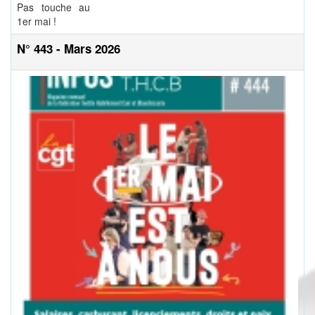
Pas touche au
1er mai !
N° 443 - Mars 2026