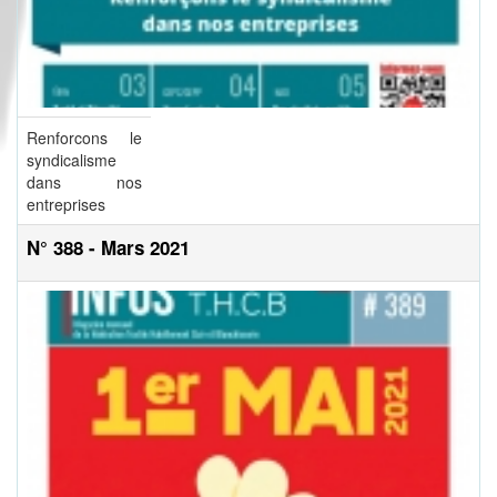
Renforcons le
syndicalisme
dans nos
entreprises
N° 388 - Mars 2021