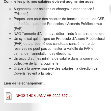
Comme les prix nos salaires doivent augmenter aussi !
Augmentez nos salaires et changez d’ordonnance !
[Editorial]
Propositions pour des accords de fonctionnement de CSE,
ou à défaut, pour les Protocoles d’Accords Préélectoraux
(PAP)
NAO Tannerie d’Annonay : déterminés à se faire entendre !
Un syndicat qui a signé un Protocole d’Accord Préélectoral
(PAP) ou a présenté des candidats sans émettre de
réserves ne peut pas contester la validité du PAP et
demander l’annulation des élections.
Un accord sur les minima de salaire dans la convention
collective de la maroquinerie
Grâce à la grève massive des salariés, la direction de
Coveris revient à la raison
Lien de téléchargement:
INFOS-THCB-JANVIER-2022-397.pdf