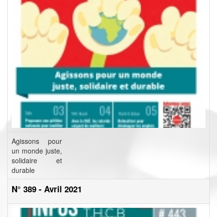
Agissons pour
un monde juste,
solidaire et
durable
N° 389 - Avril 2021