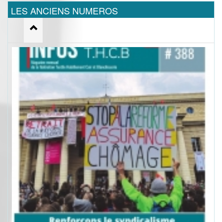
LES ANCIENS NUMEROS