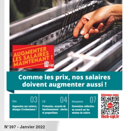
N°397 - Janvier 2022