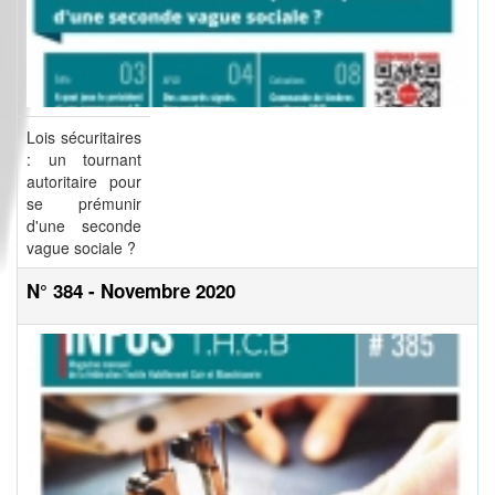
Lois sécuritaires
: un tournant
autoritaire pour
se prémunir
d'une seconde
vague sociale ?
N° 384 - Novembre 2020