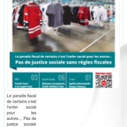
Le paradis fiscal
de certains c'est
l'enfer social
pour les
autres… Pas de
justice sociale