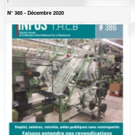
!
N° 385 - Décembre 2020