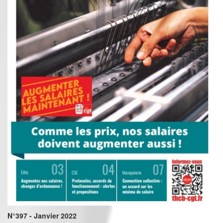
N°397 - Janvier 2022