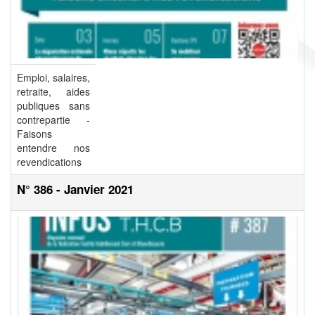
Emploi, salaires,
retraite, aides
publiques sans
contrepartie -
Faisons
entendre nos
revendications
N° 386 - Janvier 2021