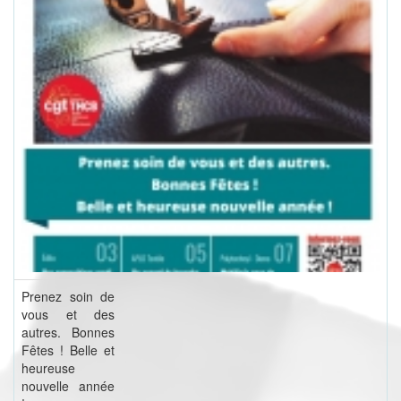
Prenez soin de
vous et des
autres. Bonnes
Fêtes ! Belle et
heureuse
nouvelle année