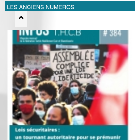
LES ANCIENS NUMEROS