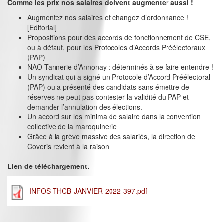
Comme les prix nos salaires doivent augmenter aussi !
Augmentez nos salaires et changez d’ordonnance !
[Editorial]
Propositions pour des accords de fonctionnement de CSE,
ou à défaut, pour les Protocoles d’Accords Préélectoraux
(PAP)
NAO Tannerie d’Annonay : déterminés à se faire entendre !
Un syndicat qui a signé un Protocole d’Accord Préélectoral
(PAP) ou a présenté des candidats sans émettre de
réserves ne peut pas contester la validité du PAP et
demander l’annulation des élections.
Un accord sur les minima de salaire dans la convention
collective de la maroquinerie
Grâce à la grève massive des salariés, la direction de
Coveris revient à la raison
Lien de téléchargement:
INFOS-THCB-JANVIER-2022-397.pdf