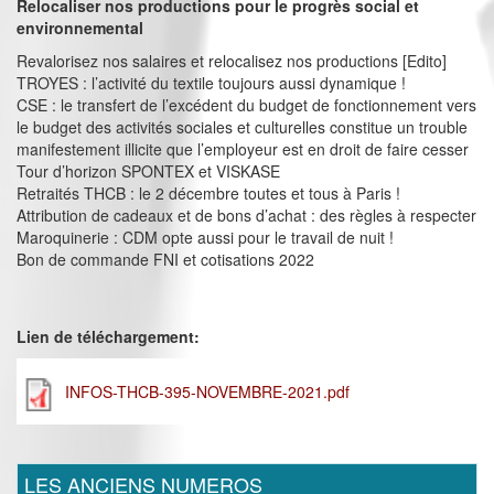
Relocaliser nos productions pour le progrès social et
environnemental
Revalorisez nos salaires et relocalisez nos productions [Edito]
TROYES : l’activité du textile toujours aussi dynamique !
CSE : le transfert de l’excédent du budget de fonctionnement vers
le budget des activités sociales et culturelles constitue un trouble
manifestement illicite que l’employeur est en droit de faire cesser
Tour d’horizon SPONTEX et VISKASE
Retraités THCB : le 2 décembre toutes et tous à Paris !
Attribution de cadeaux et de bons d’achat : des règles à respecter
Maroquinerie : CDM opte aussi pour le travail de nuit !
Bon de commande FNI et cotisations 2022
Lien de téléchargement:
INFOS-THCB-395-NOVEMBRE-2021.pdf
LES ANCIENS NUMEROS