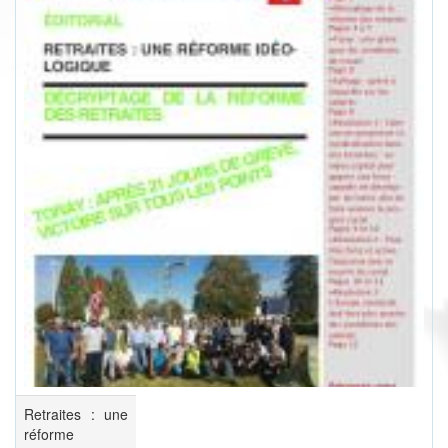
Retraites : une
réforme