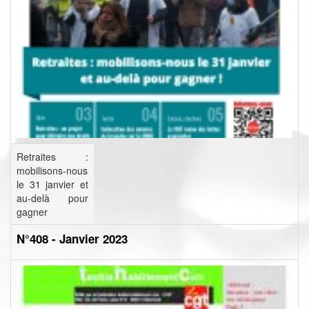
Retraites :
mobilisons-nous
le 31 janvier et
au-delà pour
gagner
N°408 - Janvier 2023