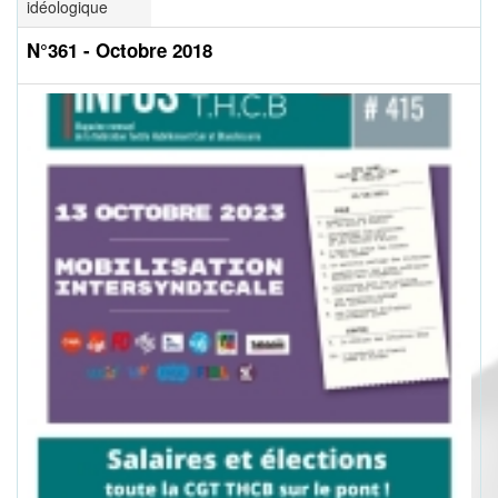
idéologique
N°361 - Octobre 2018