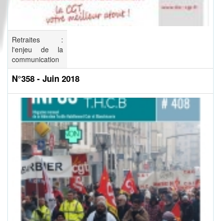
Retraites :
l'enjeu de la
communication
N°358 - Juin 2018