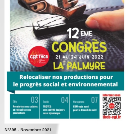
N°395 - Novembre 2021