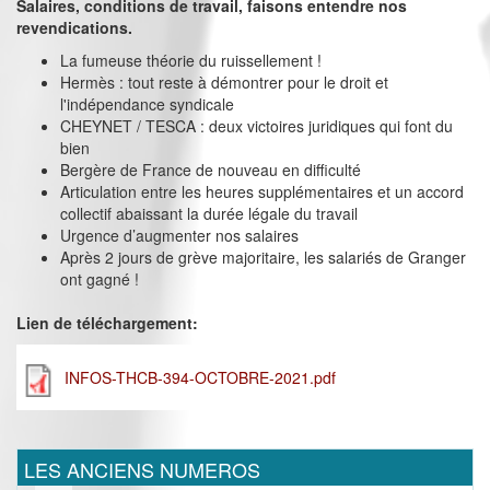
Salaires, conditions de travail, faisons entendre nos
revendications.
La fumeuse théorie du ruissellement !
Hermès : tout reste à démontrer pour le droit et
l'indépendance syndicale
CHEYNET / TESCA : deux victoires juridiques qui font du
bien
Bergère de France de nouveau en difficulté
Articulation entre les heures supplémentaires et un accord
collectif abaissant la durée légale du travail
Urgence d’augmenter nos salaires
Après 2 jours de grève majoritaire, les salariés de Granger
ont gagné !
Lien de téléchargement:
INFOS-THCB-394-OCTOBRE-2021.pdf
LES ANCIENS NUMEROS