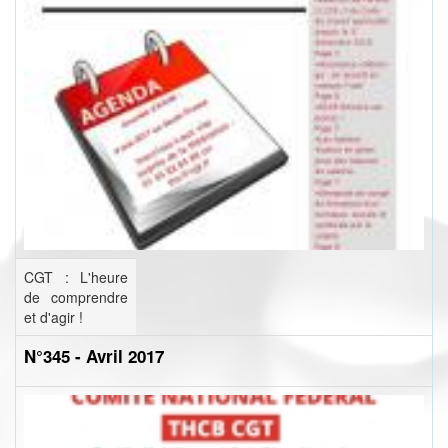
CGT : L'heure
de comprendre
et d'agir !
N°345 - Avril 2017