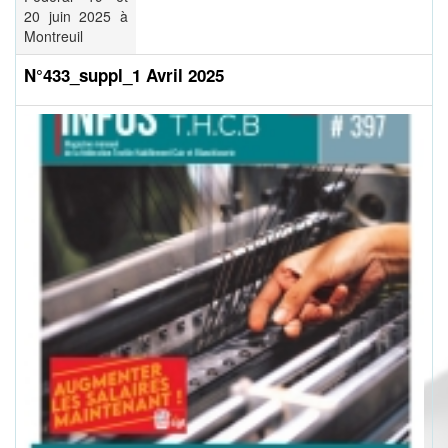
20 juin 2025 à
Montreuil
N°433_suppl_1 Avril 2025