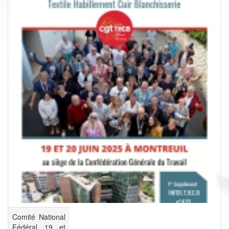
Comité National
Fédéral 19 et