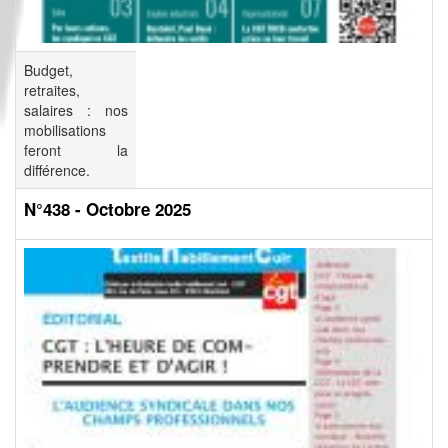
Budget,
retraites,
salaires : nos
mobilisations
feront la
différence.
N°438 - Octobre 2025