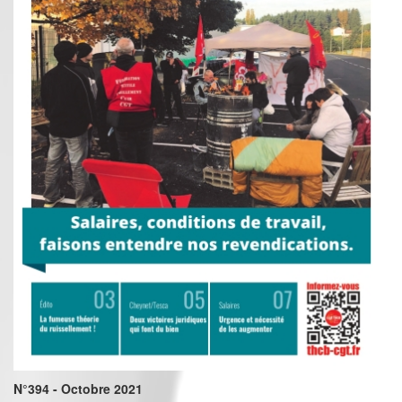
N°394 - Octobre 2021