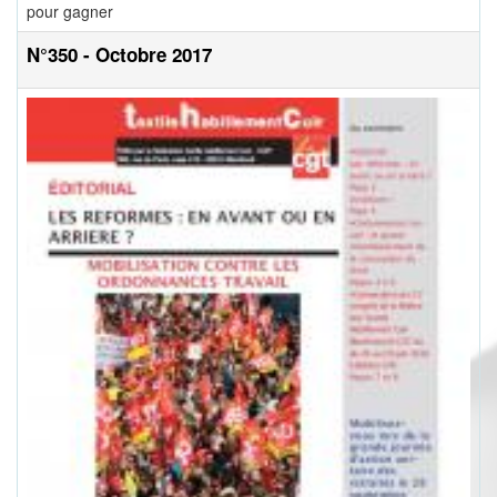
pour gagner
N°350 - Octobre 2017