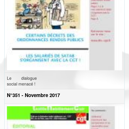
Le dialogue
social menacé !
N°351 - Novembre 2017