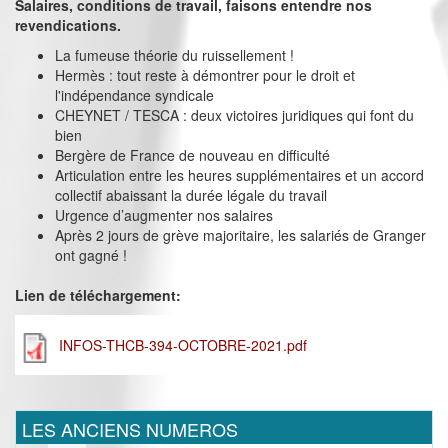
Salaires, conditions de travail, faisons entendre nos
revendications.
La fumeuse théorie du ruissellement !
Hermès : tout reste à démontrer pour le droit et
l'indépendance syndicale
CHEYNET / TESCA : deux victoires juridiques qui font du
bien
Bergère de France de nouveau en difficulté
Articulation entre les heures supplémentaires et un accord
collectif abaissant la durée légale du travail
Urgence d’augmenter nos salaires
Après 2 jours de grève majoritaire, les salariés de Granger
ont gagné !
Lien de téléchargement:
INFOS-THCB-394-OCTOBRE-2021.pdf
LES ANCIENS NUMEROS