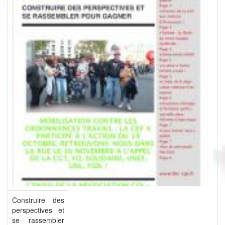
Construire des
perspectives et
se rassembler