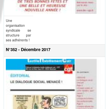
Une
organisation
syndicale se
structure par
ses adhérents !
N°352 - Décembre 2017