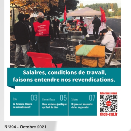
N°394 - Octobre 2021