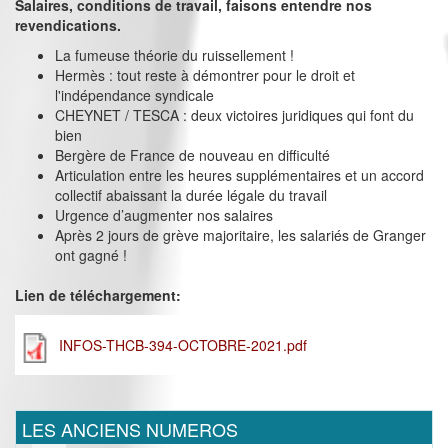
Salaires, conditions de travail, faisons entendre nos
revendications.
La fumeuse théorie du ruissellement !
Hermès : tout reste à démontrer pour le droit et
l'indépendance syndicale
CHEYNET / TESCA : deux victoires juridiques qui font du
bien
Bergère de France de nouveau en difficulté
Articulation entre les heures supplémentaires et un accord
collectif abaissant la durée légale du travail
Urgence d’augmenter nos salaires
Après 2 jours de grève majoritaire, les salariés de Granger
ont gagné !
Lien de téléchargement:
INFOS-THCB-394-OCTOBRE-2021.pdf
LES ANCIENS NUMEROS