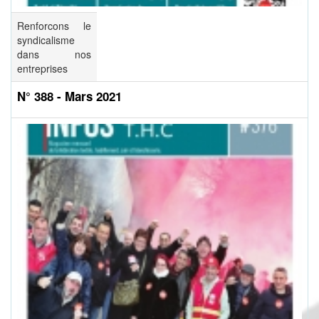
Renforcons le
syndicalisme
dans nos
entreprises
N° 388 - Mars 2021