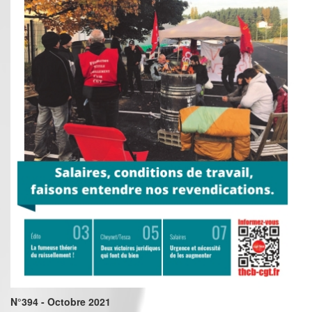
N°394 - Octobre 2021