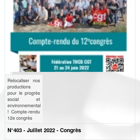
Relocaliser nos
productions
pour le progrès
social et
environnemental
! Compte-rendu
12e congrès
N°403 - Juillet 2022 - Congrès