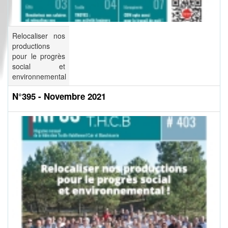
Relocaliser nos
productions
pour le progrès
social et
environnemental
N°395 - Novembre 2021