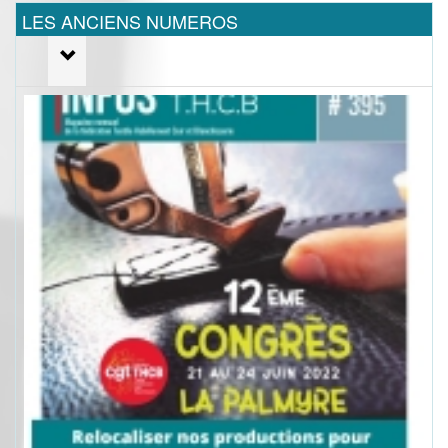
LES ANCIENS NUMEROS