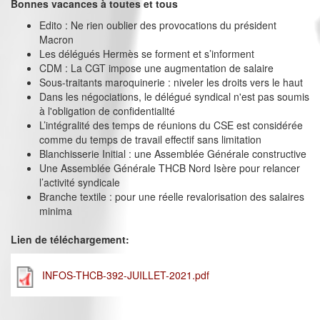
Bonnes vacances à toutes et tous
Edito : Ne rien oublier des provocations du président
Macron
Les délégués Hermès se forment et s’informent
CDM : La CGT impose une augmentation de salaire
Sous-traitants maroquinerie : niveler les droits vers le haut
Dans les négociations, le délégué syndical n'est pas soumis
à l'obligation de confidentialité
L’intégralité des temps de réunions du CSE est considérée
comme du temps de travail effectif sans limitation
Blanchisserie Initial : une Assemblée Générale constructive
Une Assemblée Générale THCB Nord Isère pour relancer
l’activité syndicale
Branche textile : pour une réelle revalorisation des salaires
minima
Lien de téléchargement:
INFOS-THCB-392-JUILLET-2021.pdf