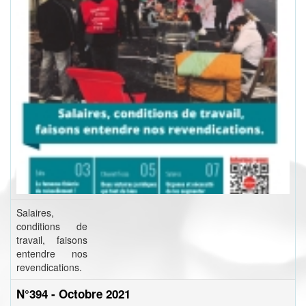
Salaires,
conditions de
travail, faisons
entendre nos
revendications.
N°394 - Octobre 2021