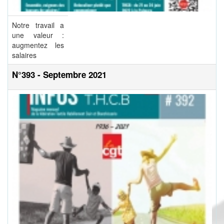
Notre travail a
une valeur :
augmentez les
salaires
N°393 - Septembre 2021