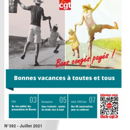
N°392 - Juillet 2021