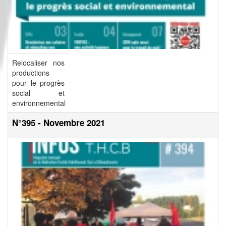
Relocaliser nos
productions
pour le progrès
social et
environnemental
N°395 - Novembre 2021