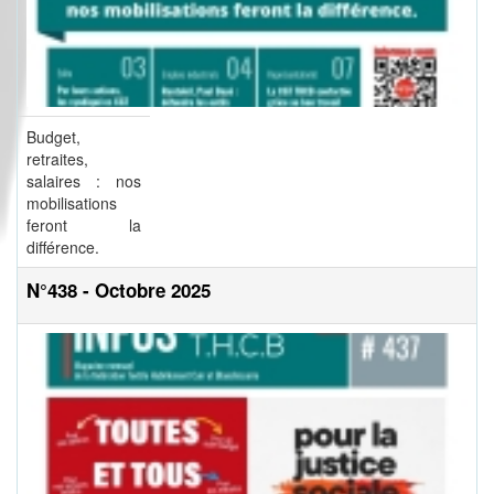
Budget,
retraites,
salaires : nos
mobilisations
feront la
différence.
N°438 - Octobre 2025