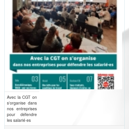
Avec la CGT on
s'organise dans
nos entreprises
pour défendre
les salarié·es