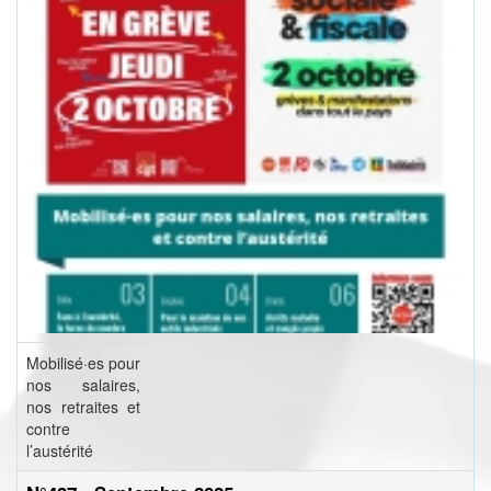
Mobilisé·es pour
nos salaires,
nos retraites et
contre
l’austérité