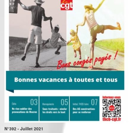
N°392 - Juillet 2021