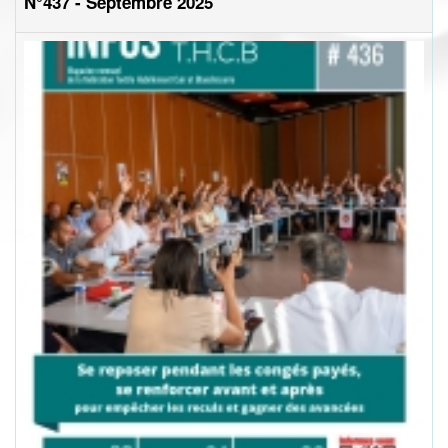
N°437 - Septembre 2025