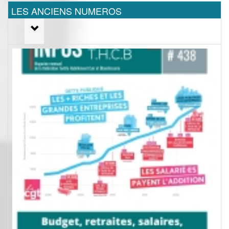
LES ANCIENS NUMEROS