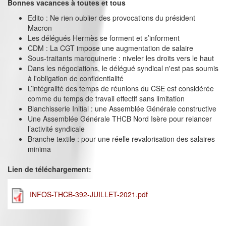
Bonnes vacances à toutes et tous
Edito : Ne rien oublier des provocations du président
Macron
Les délégués Hermès se forment et s’informent
CDM : La CGT impose une augmentation de salaire
Sous-traitants maroquinerie : niveler les droits vers le haut
Dans les négociations, le délégué syndical n'est pas soumis
à l'obligation de confidentialité
L’intégralité des temps de réunions du CSE est considérée
comme du temps de travail effectif sans limitation
Blanchisserie Initial : une Assemblée Générale constructive
Une Assemblée Générale THCB Nord Isère pour relancer
l’activité syndicale
Branche textile : pour une réelle revalorisation des salaires
minima
Lien de téléchargement:
INFOS-THCB-392-JUILLET-2021.pdf