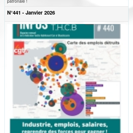
patronale !
N°441 - Janvier 2026