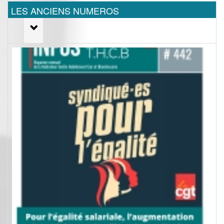
LES ANCIENS NUMEROS