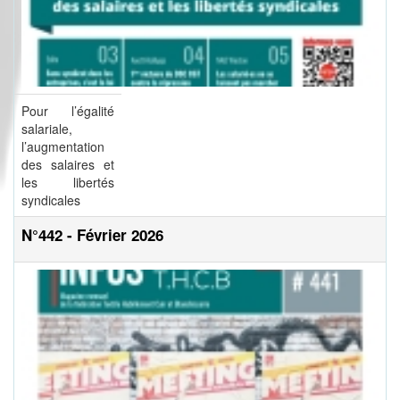
Pour l’égalité
salariale,
l’augmentation
des salaires et
les libertés
syndicales
N°442 - Février 2026