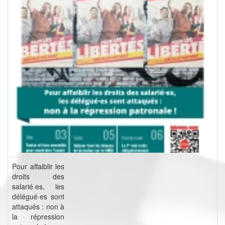
Pour affaiblir les
droits des
salarié·es, les
délégué·es sont
attaqués : non à
la répression