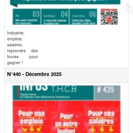
Industrie,
emplois,
salaires,
reprendre des
forces pour
gagner !
N°440 - Décembre 2025