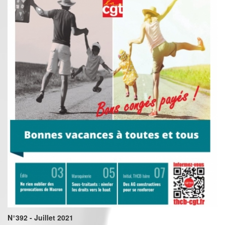
N°392 - Juillet 2021