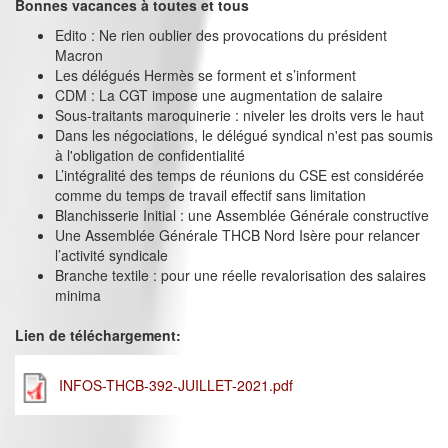
Bonnes vacances à toutes et tous
Edito : Ne rien oublier des provocations du président
Macron
Les délégués Hermès se forment et s’informent
CDM : La CGT impose une augmentation de salaire
Sous-traitants maroquinerie : niveler les droits vers le haut
Dans les négociations, le délégué syndical n'est pas soumis
à l'obligation de confidentialité
L’intégralité des temps de réunions du CSE est considérée
comme du temps de travail effectif sans limitation
Blanchisserie Initial : une Assemblée Générale constructive
Une Assemblée Générale THCB Nord Isère pour relancer
l’activité syndicale
Branche textile : pour une réelle revalorisation des salaires
minima
Lien de téléchargement:
INFOS-THCB-392-JUILLET-2021.pdf