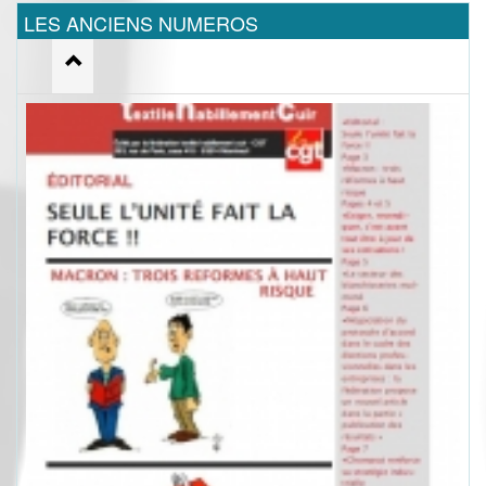
LES ANCIENS NUMEROS