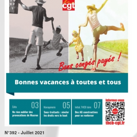
N°392 - Juillet 2021