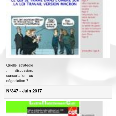
Quelle stratégie
: discussion,
concertation ou
négociation ?
N°347 - Juin 2017