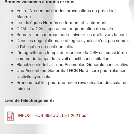
Bonnes vacances à toutes et tous
Edito : Ne rien oublier des provocations du président
Macron
Les délégués Hermès se forment et s’informent
CDM : La CGT impose une augmentation de salaire
Sous-traitants maroquinerie : niveler les droits vers le haut
Dans les négociations, le délégué syndical n'est pas soumis
à l'obligation de confidentialité
L’intégralité des temps de réunions du CSE est considérée
comme du temps de travail effectif sans limitation
Blanchisserie Initial : une Assemblée Générale constructive
Une Assemblée Générale THCB Nord Isère pour relancer
l’activité syndicale
Branche textile : pour une réelle revalorisation des salaires
minima
Lien de téléchargement:
INFOS-THCB-392-JUILLET-2021.pdf