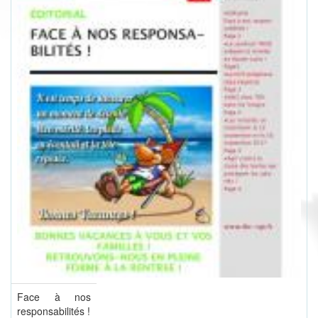
Face à nos
responsabilités !