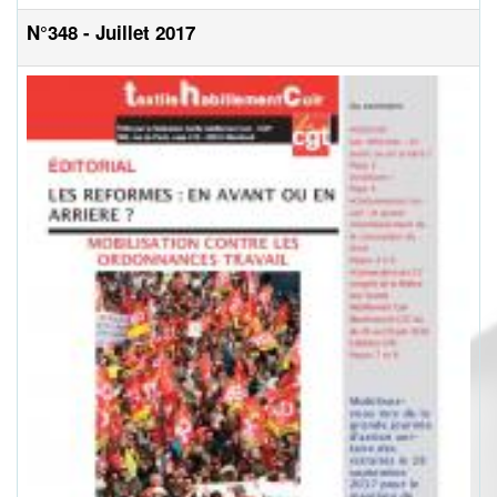
N°348 - Juillet 2017