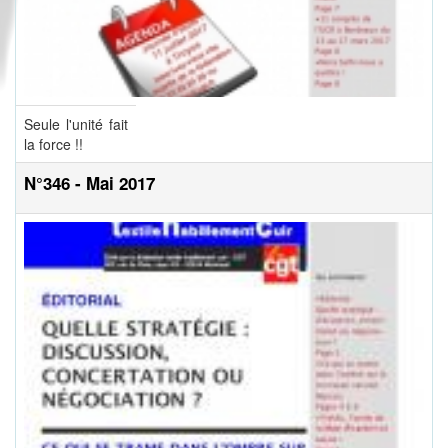
Seule l'unité fait
la force !!
N°346 - Mai 2017