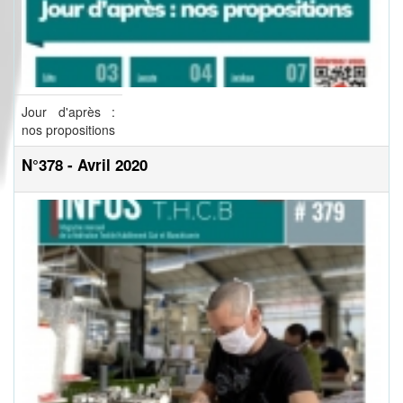
Jour d'après :
nos propositions
N°378 - Avril 2020