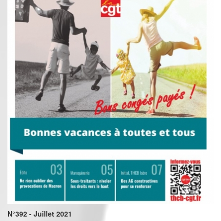
N°392 - Juillet 2021