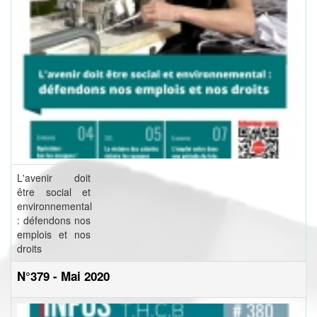
L'avenir doit
être social et
environnemental
: défendons nos
emplois et nos
droits
N°379 - Mai 2020