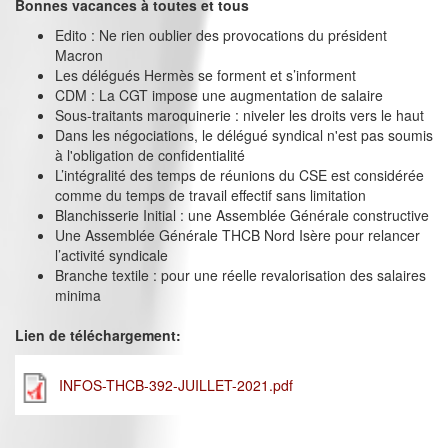
Bonnes vacances à toutes et tous
Edito : Ne rien oublier des provocations du président
Macron
Les délégués Hermès se forment et s’informent
CDM : La CGT impose une augmentation de salaire
Sous-traitants maroquinerie : niveler les droits vers le haut
Dans les négociations, le délégué syndical n'est pas soumis
à l'obligation de confidentialité
L’intégralité des temps de réunions du CSE est considérée
comme du temps de travail effectif sans limitation
Blanchisserie Initial : une Assemblée Générale constructive
Une Assemblée Générale THCB Nord Isère pour relancer
l’activité syndicale
Branche textile : pour une réelle revalorisation des salaires
minima
Lien de téléchargement:
INFOS-THCB-392-JUILLET-2021.pdf