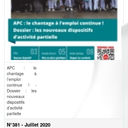
APC : le
chantage à
l’emploi
continue ! -
Dossier : les
nouveaux
dispositifs
d’activité
partielle
N°381 - Juillet 2020