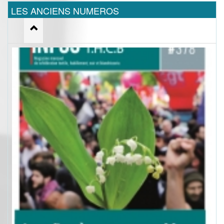
LES ANCIENS NUMEROS