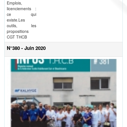
Emplois,
licenciements :
ce qui
existe.Les
outils, les
propositions
CGT THCB
N°380 - Juin 2020