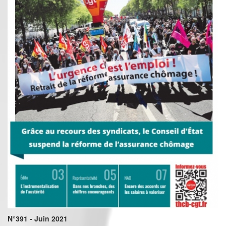
N°391 - Juin 2021