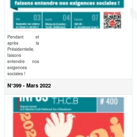
Pendant et
après la
Présidentielle,
faisons
entendre nos
exigences
sociales !
N°399 - Mars 2022