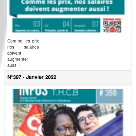
Comme les prix
nos salaires
doivent
augmenter
aussi !
N°397 - Janvier 2022