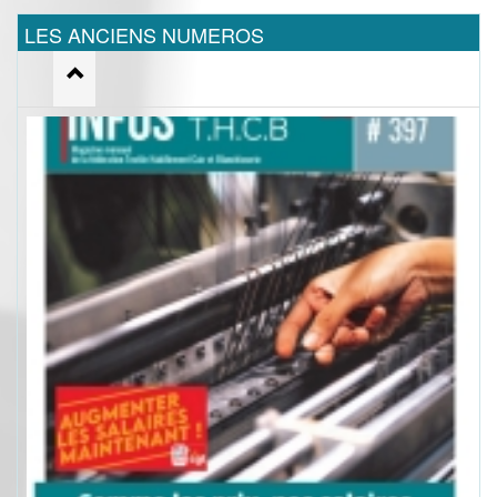
LES ANCIENS NUMEROS