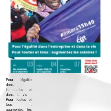
Pour l'égalité
dans
l'entreprise et
dans la vie -
Pour toutes et
tous :
augmentez les