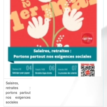
Salaires,
retraites :
portons partout
nos exigences
sociales