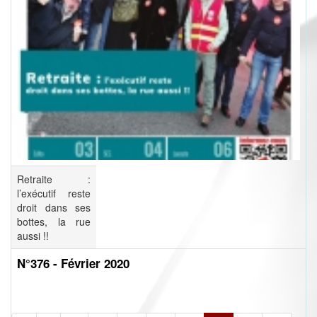
Retraite :
l’exécutif reste
droit dans ses
bottes, la rue
aussi !!
N°376 - Février 2020