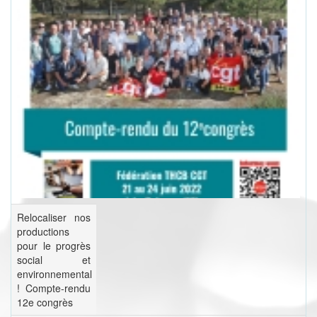
Relocaliser nos
productions
pour le progrès
social et
environnemental
! Compte-rendu
12e congrès