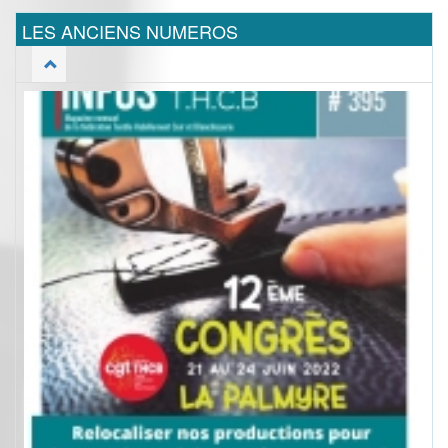
LES ANCIENS NUMEROS