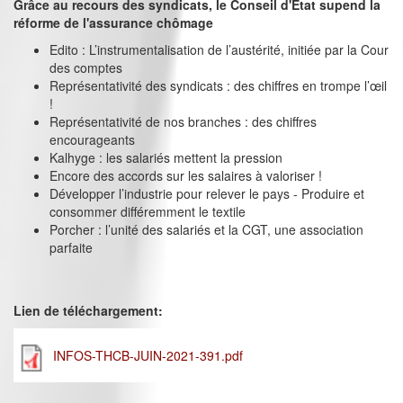
Grâce au recours des syndicats, le Conseil d'Etat supend la
réforme de l'assurance chômage
Edito : L’instrumentalisation de l’austérité, initiée par la Cour
des comptes
Représentativité des syndicats : des chiffres en trompe l’œil
!
Représentativité de nos branches : des chiffres
encourageants
Kalhyge : les salariés mettent la pression
Encore des accords sur les salaires à valoriser !
Développer l’industrie pour relever le pays - Produire et
consommer différemment le textile
Porcher : l’unité des salariés et la CGT, une association
parfaite
Lien de téléchargement:
INFOS-THCB-JUIN-2021-391.pdf