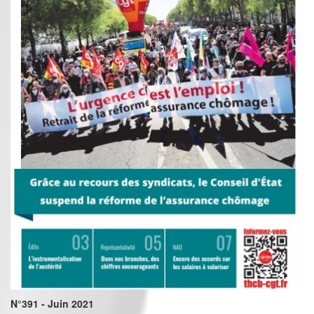
N°391 - Juin 2021