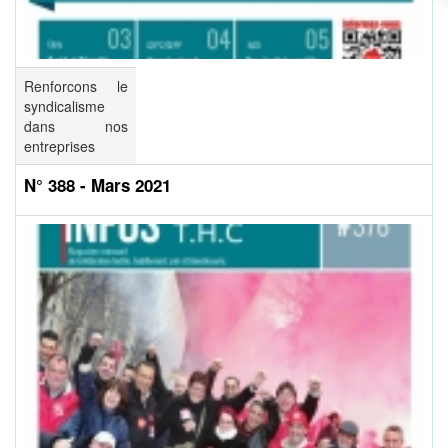
Renforcons le
syndicalisme
dans nos
entreprises
N° 388 - Mars 2021