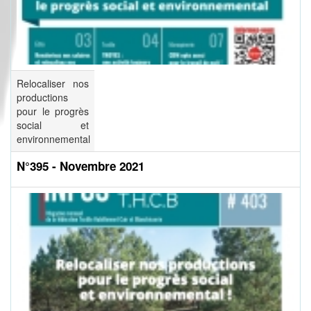
Relocaliser nos
productions
pour le progrès
social et
environnemental
N°395 - Novembre 2021