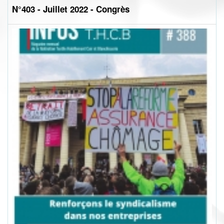
N°403 - Juillet 2022 - Congrès