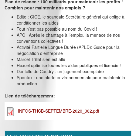
Plan de relance : 100 milliards pour maintenir les profits !
Combien pour maintenir nos emplois ?
Edito : CICE, le scandale Secrétaire général qui oblige à
conditionner les aides
Tout n’est pas possible au nom du Covid !
APC : Après le chantage à l’emploi, la menace de nos
conventions collectives !
Activité Partielle Longue Durée (APLD): Guide pour la
négociation d’entreprise
Marcel Trillat s’en est allé
Hexcel optimise toutes les aides publiques et licencie !
Dentelle de Caudry : un jugement exemplaire
Spontex : une alerte environnementale pour maintenir la
production
Lien de téléchargement:
INFOS-THCB-SEPTEMBRE-2020_382.pdf