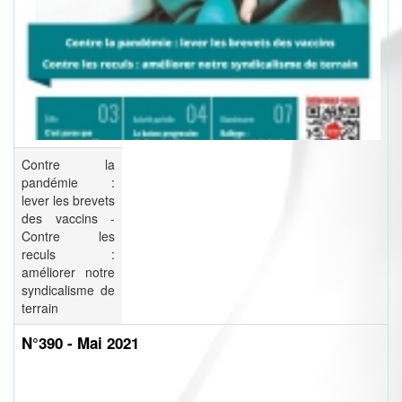
Contre la
pandémie :
lever les brevets
des vaccins -
Contre les
reculs :
améliorer notre
syndicalisme de
terrain
N°390 - Mai 2021