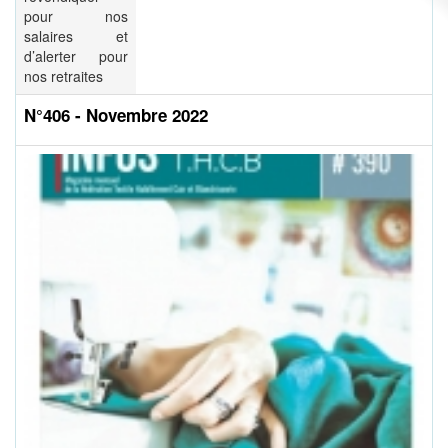
pour nos
salaires et
d’alerter pour
nos retraites
N°406 - Novembre 2022