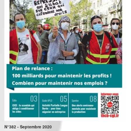
N°382 - Septembre 2020