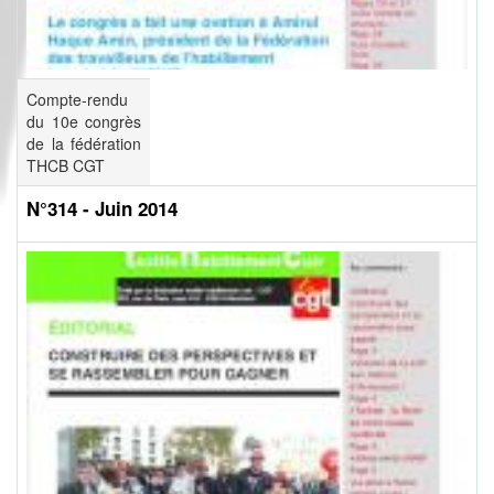
Compte-rendu
du 10e congrès
de la fédération
THCB CGT
N°314 - Juin 2014