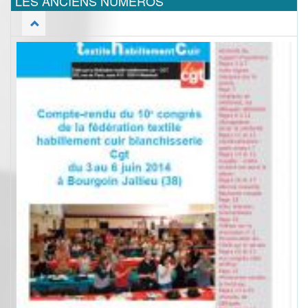
LES ANCIENS NUMEROS