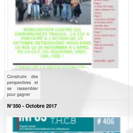
Construire des
perspectives et
se rassembler
pour gagner
N°350 - Octobre 2017