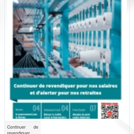
Continuer de
revendiquer