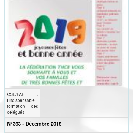
CSE/PAP :
l’indispensable
formation des
délégués
N°363 - Décembre 2018