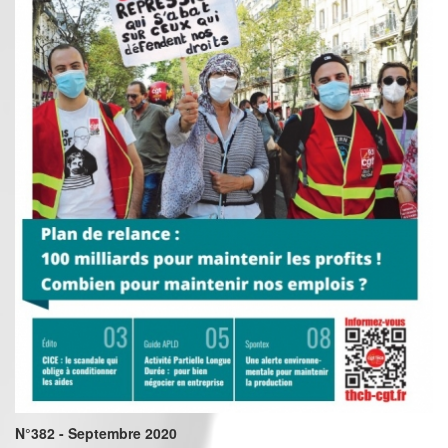
N°382 - Septembre 2020