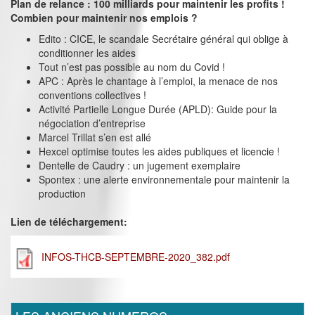
Plan de relance : 100 milliards pour maintenir les profits !
Combien pour maintenir nos emplois ?
Edito : CICE, le scandale Secrétaire général qui oblige à
conditionner les aides
Tout n’est pas possible au nom du Covid !
APC : Après le chantage à l’emploi, la menace de nos
conventions collectives !
Activité Partielle Longue Durée (APLD): Guide pour la
négociation d’entreprise
Marcel Trillat s’en est allé
Hexcel optimise toutes les aides publiques et licencie !
Dentelle de Caudry : un jugement exemplaire
Spontex : une alerte environnementale pour maintenir la
production
Lien de téléchargement:
INFOS-THCB-SEPTEMBRE-2020_382.pdf