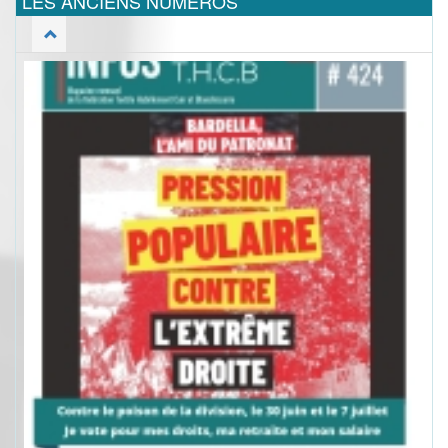
LES ANCIENS NUMEROS