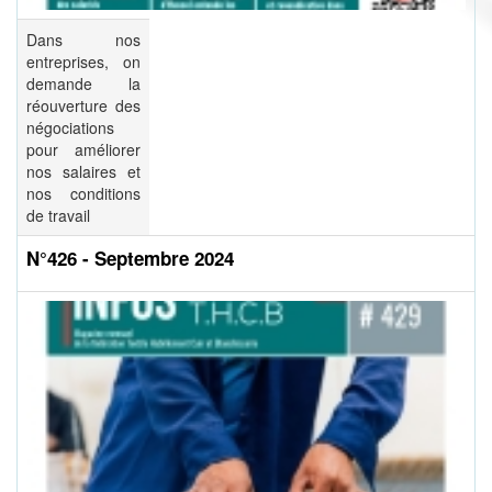
Dans nos
entreprises, on
demande la
réouverture des
négociations
pour améliorer
nos salaires et
nos conditions
de travail
N°426 - Septembre 2024