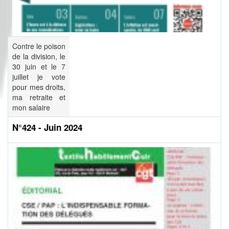
Contre le poison
de la division, le
30 juin et le 7
juillet je vote
pour mes droits,
ma retraite et
mon salaire
N°424 - Juin 2024