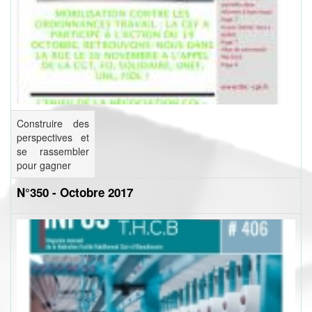
Construire des
perspectives et
se rassembler
pour gagner
N°350 - Octobre 2017