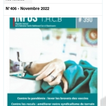
N°406 - Novembre 2022