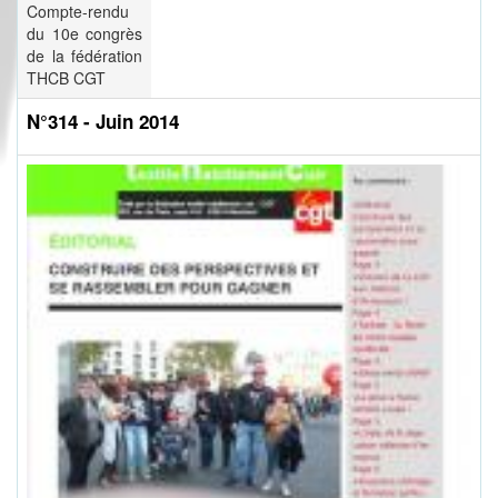
Compte-rendu
du 10e congrès
de la fédération
THCB CGT
N°314 - Juin 2014