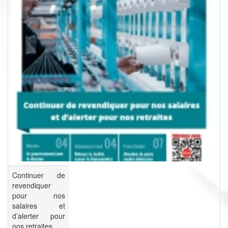
Continuer de
revendiquer
pour nos
salaires et
d’alerter pour
nos retraites