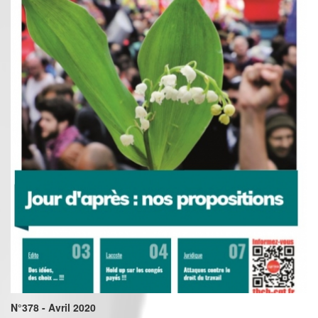
N°378 - Avril 2020