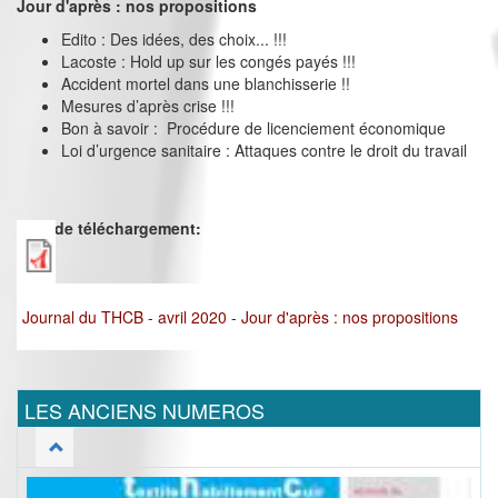
Jour d'après : nos propositions
Edito : Des idées, des choix... !!!
Lacoste : Hold up sur les congés payés !!!
Accident mortel dans une blanchisserie !!
Mesures d’après crise !!!
Bon à savoir : Procédure de licenciement économique
Loi d’urgence sanitaire : Attaques contre le droit du travail
Lien de téléchargement:
Journal du THCB - avril 2020 - Jour d'après : nos propositions
LES ANCIENS NUMEROS