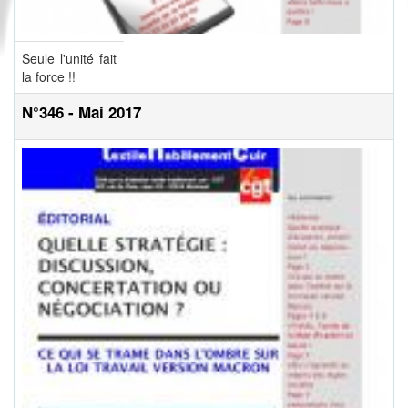
Seule l'unité fait
la force !!
N°346 - Mai 2017