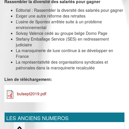
Rassembler la diversité des salariés pour gagner
Editorial : Rassembler la diversité des salariés pour gagner
Exiger une autre réforme des retraites
L’usine de Spontex arrêtée suite à un problème
environnemental
Solvay Valence cédé au groupe belge Domo Page
Stefany Emballage Service (SES) en redressement
judiciaire
La maroquinerie de luxe continue à se développer en
France
La représentativité des organisations syndicales et
patronales dans la maroquinerie recalculée
Lien de téléchargement:
bulsept2019.pdf
LES ANCIENS NUMEROS