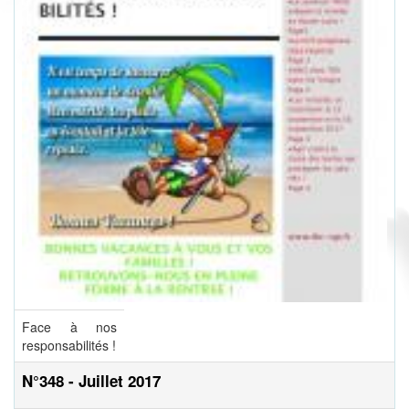
Face à nos
responsabilités !
N°348 - Juillet 2017