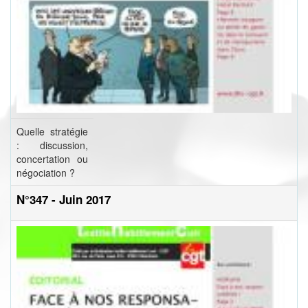
Quelle stratégie
: discussion,
concertation ou
négociation ?
N°347 - Juin 2017