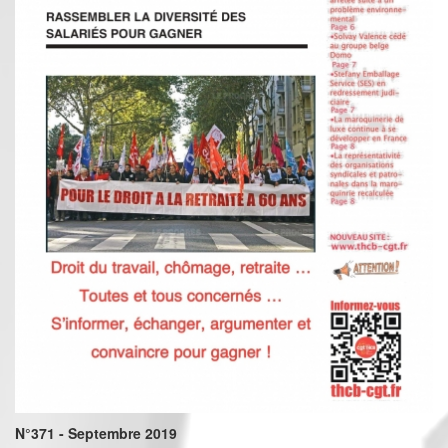
N°371 - Septembre 2019