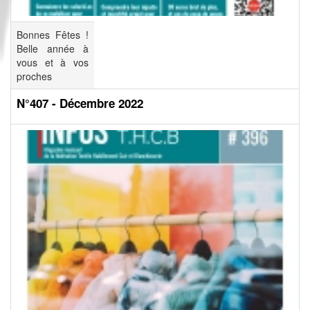
Bonnes Fêtes !
Belle année à
vous et à vos
proches
N°407 - Décembre 2022