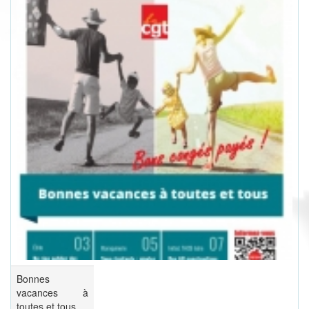
Bonnes
vacances à
toutes et tous