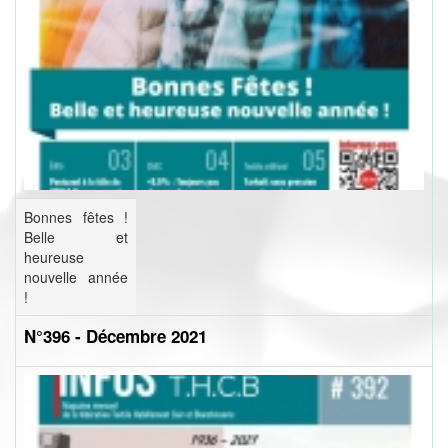
Bonnes fêtes !
Belle et
heureuse
nouvelle année
!
N°396 - Décembre 2021