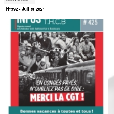
N°392 - Juillet 2021