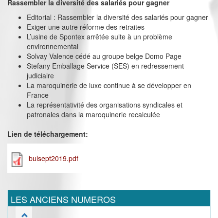
Rassembler la diversité des salariés pour gagner
Editorial : Rassembler la diversité des salariés pour gagner
Exiger une autre réforme des retraites
L’usine de Spontex arrêtée suite à un problème
environnemental
Solvay Valence cédé au groupe belge Domo Page
Stefany Emballage Service (SES) en redressement
judiciaire
La maroquinerie de luxe continue à se développer en
France
La représentativité des organisations syndicales et
patronales dans la maroquinerie recalculée
Lien de téléchargement:
bulsept2019.pdf
LES ANCIENS NUMEROS