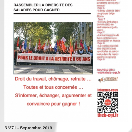
N°371 - Septembre 2019