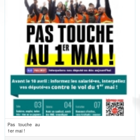
Pas touche au
1er mai !