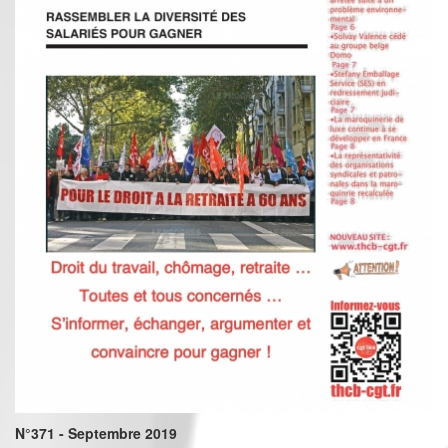
N°371 - Septembre 2019