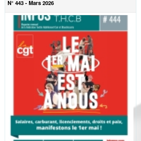
N° 443 - Mars 2026