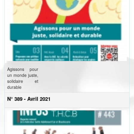
Agissons pour
un monde juste,
solidaire et
durable
N° 389 - Avril 2021