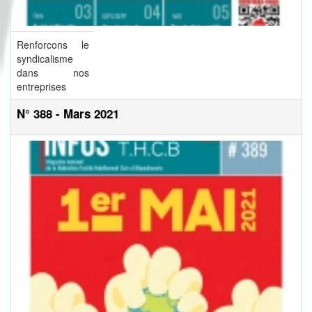
Renforcons le
syndicalisme
dans nos
entreprises
N° 388 - Mars 2021