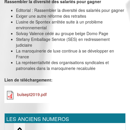
Rassembler la diversité des salariés pour gagner
Editorial : Rassembler la diversité des salariés pour gagner
Exiger une autre réforme des retraites
L’usine de Spontex arrêtée suite à un problème
environnemental
Solvay Valence cédé au groupe belge Domo Page
Stefany Emballage Service (SES) en redressement
judiciaire
La maroquinerie de luxe continue à se développer en
France
La représentativité des organisations syndicales et
patronales dans la maroquinerie recalculée
Lien de téléchargement:
bulsept2019.pdf
LES ANCIENS NUMEROS