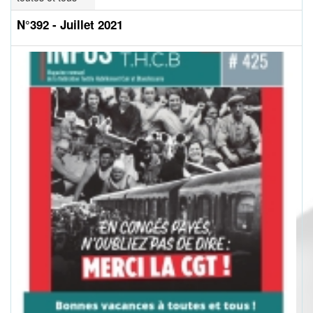
N°392 - Juillet 2021