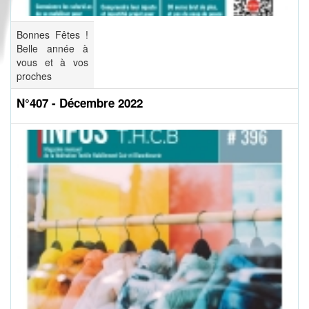
Bonnes Fêtes !
Belle année à
vous et à vos
proches
N°407 - Décembre 2022