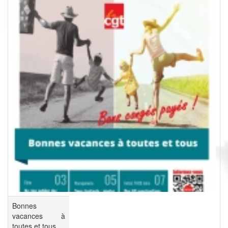
Bonnes
vacances à
toutes et tous