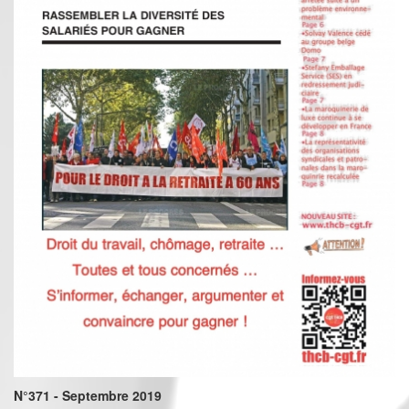
N°371 - Septembre 2019