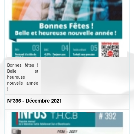
Bonnes fêtes !
Belle et
heureuse
nouvelle année
!
N°396 - Décembre 2021