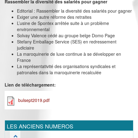
Rassembler la diversité des salariés pour gagner
Editorial : Rassembler la diversité des salariés pour gagner
Exiger une autre réforme des retraites
L’usine de Spontex arrêtée suite à un problème
environnemental
Solvay Valence cédé au groupe belge Domo Page
Stefany Emballage Service (SES) en redressement
judiciaire
La maroquinerie de luxe continue à se développer en
France
La représentativité des organisations syndicales et
patronales dans la maroquinerie recalculée
Lien de téléchargement:
bulsept2019.pdf
LES ANCIENS NUMEROS